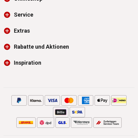
Service
Extras
Rabatte und Aktionen
Inspiration