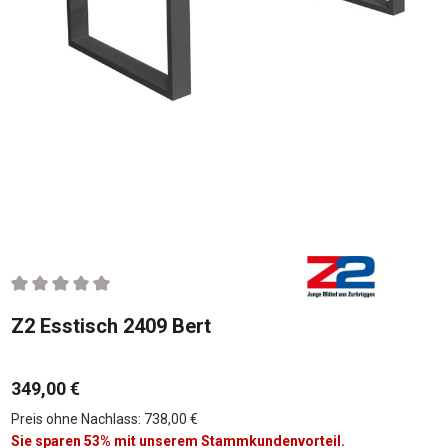
Durchschnittliche Bewertung von 0 von 5 Sternen
Z2 Esstisch 2409 Bert
349,00 €
Preis ohne Nachlass: 738,00 €
Sie sparen 53% mit unserem Stammkundenvorteil.