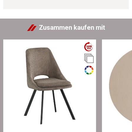
Zusammen kaufen mit