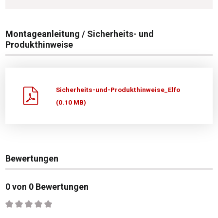
Montageanleitung / Sicherheits- und
Produkthinweise
Sicherheits-und-Produkthinweise_Elfo
(0.10 MB)
Bewertungen
0 von 0 Bewertungen
Durchschnittliche Bewertung von 0 von 5 Sternen