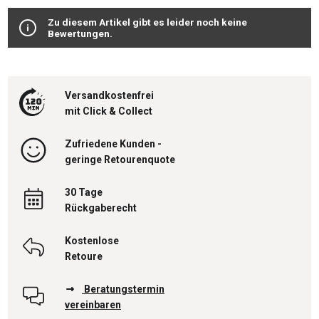
Zu diesem Artikel gibt es leider noch keine
Bewertungen.
Versandkostenfrei
mit Click & Collect
Zufriedene Kunden -
geringe Retourenquote
30 Tage
Rückgaberecht
Kostenlose
Retoure
Beratungstermin
vereinbaren