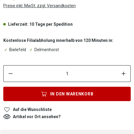
Preise inkl. MwSt. zzgl. Versandkosten
Lieferzeit: 10 Tage per Spedition
Kostenlose Filialabholung innerhalb von 120 Minuten in:
Bielefeld
Delmenhorst
P
IN DEN
WARENKORB
Auf die Wunschliste
Artikel vor Ort ansehen?