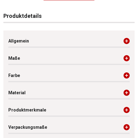
Produktdetails
Allgemein
Maße
Farbe
Material
Produktmerkmale
Verpackungsmaße