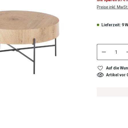
Preise inkl. MwSt
Lieferzeit: 9
Auf die Wun
Artikel vor