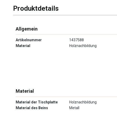
Produktdetails
Allgemein
Artikelnummer
1437588
Material
Holznachbildung
Material
Material der Tischplatte
Holznachbildung
Material des Beins
Metall