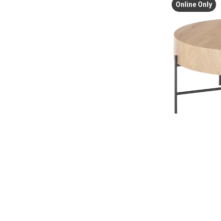
Online Only