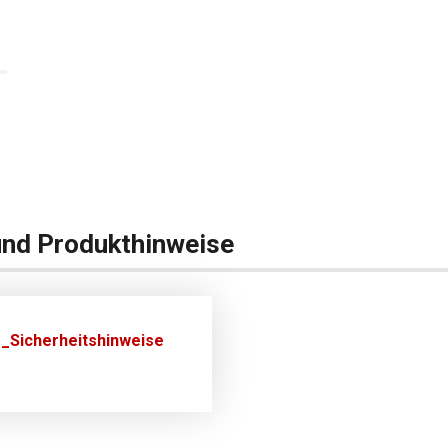
und Produkthinweise
_Sicherheitshinweise