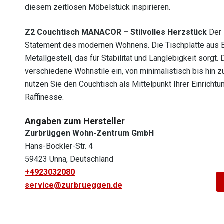
diesem zeitlosen Möbelstück inspirieren.
Z2 Couchtisch MANACOR – Stilvolles Herzstück
Der 
Statement des modernen Wohnens. Die Tischplatte aus E
Metallgestell, das für Stabilität und Langlebigkeit sorg
verschiedene Wohnstile ein, von minimalistisch bis hin 
nutzen Sie den Couchtisch als Mittelpunkt Ihrer Einricht
Raffinesse.
Angaben zum Hersteller
Zurbrüggen Wohn-Zentrum GmbH
Hans-Böckler-Str. 4
59423 Unna, Deutschland
+4923032080
service@zurbrueggen.de