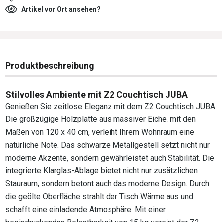
Artikel vor Ort ansehen?
Produktbeschreibung
Stilvolles Ambiente mit Z2 Couchtisch JUBA
Genießen Sie zeitlose Eleganz mit dem Z2 Couchtisch JUBA.
Die großzügige Holzplatte aus massiver Eiche, mit den
Maßen von 120 x 40 cm, verleiht Ihrem Wohnraum eine
natürliche Note. Das schwarze Metallgestell setzt nicht nur
moderne Akzente, sondern gewährleistet auch Stabilität. Die
integrierte Klarglas-Ablage bietet nicht nur zusätzlichen
Stauraum, sondern betont auch das moderne Design. Durch
die geölte Oberfläche strahlt der Tisch Wärme aus und
schafft eine einladende Atmosphäre. Mit einer