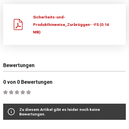
Sicherheits-und-
Produkthinweise_Zurbrüggen- -FS (0.14
MB)
Bewertungen
0 von 0 Bewertungen
Durchschnittliche Bewertung von 0 von 5 Sternen
Zu diesem Artikel gibt es leider noch keine
Bewertungen.