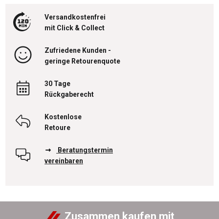
Versandkostenfrei
mit Click & Collect
Zufriedene Kunden -
geringe Retourenquote
30 Tage
Rückgaberecht
Kostenlose
Retoure
Beratungstermin
vereinbaren
Zusammen kaufen mit