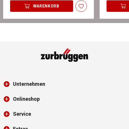
WARENKORB
Unternehmen
Onlineshop
Service
Extras