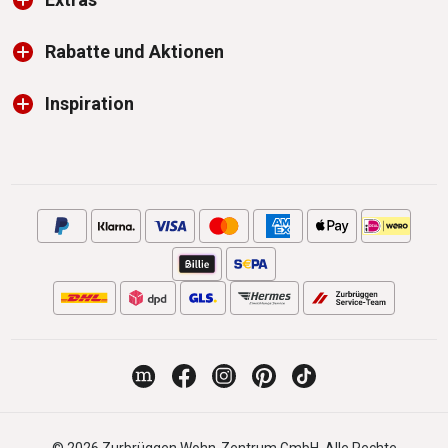
Rabatte und Aktionen
Inspiration