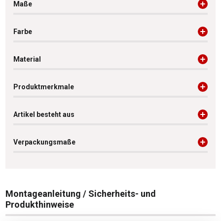
Maße
Farbe
Material
Produktmerkmale
Artikel besteht aus
Verpackungsmaße
Montageanleitung / Sicherheits- und
Produkthinweise