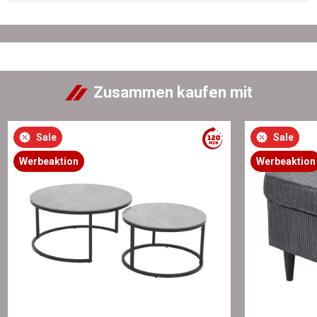
Zusammen kaufen mit
Sale
Sale
Werbeaktion
Werbeaktion