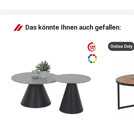
Das könnte Ihnen auch gefallen:
Online Only