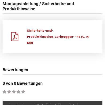
Montageanleitung / Sicherheits- und
Produkthinweise
Sicherheits-und-
Produkthinweise_Zurbrüggen- -FS (0.14
MB)
Bewertungen
0 von 0 Bewertungen
Durchschnittliche Bewertung von 0 von 5 Sternen