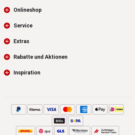
Onlineshop
Service
Extras
Rabatte und Aktionen
Inspiration