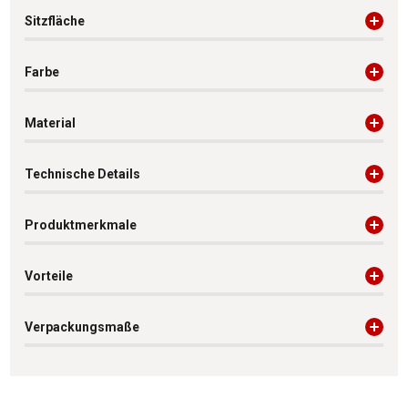
Sitzfläche
Farbe
Material
Technische Details
Produktmerkmale
Vorteile
Verpackungsmaße