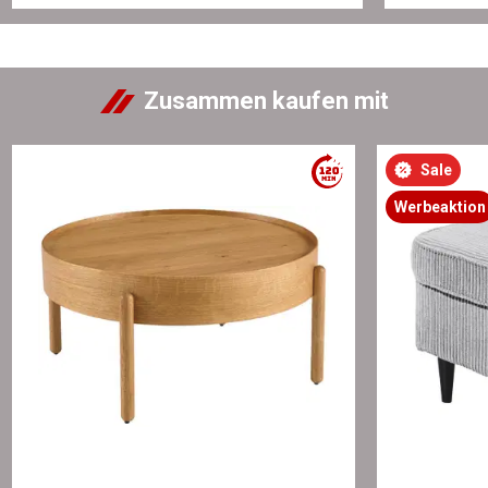
Zusammen kaufen mit
Sale
Werbeaktion