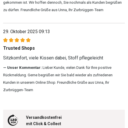
gekommen ist. Wir hoffen dennoch, Sie nochmals als Kunden begrüßen
zu dürfen. Freundliche Grüße aus Unna, Ihr Zurbrüggen-Team
29. Oktober 2025 09:13
Bewertung mit 5 von 5 Sternen
Trusted Shops
Sitzkomfort, viele Kissen dabei, Stoff pflegeleicht
Unser Kommentar:
Lieber Kunde, vielen Dank für Ihre positive
Rückmeldung. Gerne begrüßen wir Sie bald wieder als zufriedenen
Kunden in unserem Online Shop. Freundliche Grüße aus Unna, Ihr
Zurbrüggen-Team
Versandkostenfrei
mit Click & Collect