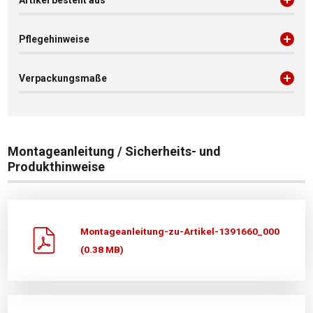
Artikel besteht aus
Pflegehinweise
Verpackungsmaße
Montageanleitung / Sicherheits- und
Produkthinweise
Montageanleitung-zu-Artikel-1391660_000
(0.38 MB)