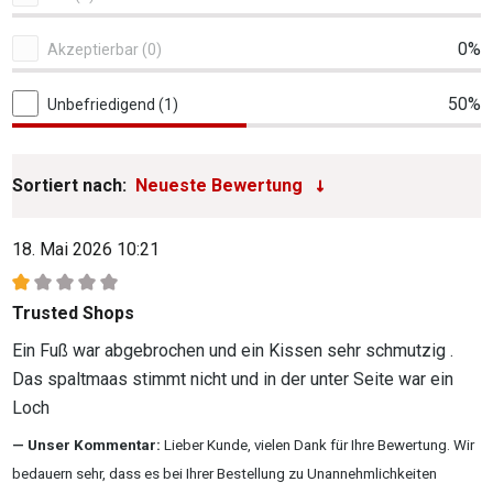
0%
Akzeptierbar (0)
50%
Unbefriedigend (1)
Sortiert nach:
18. Mai 2026 10:21
Bewertung mit 1 von 5 Sternen
Trusted Shops
Ein Fuß war abgebrochen und ein Kissen sehr schmutzig .
Das spaltmaas stimmt nicht und in der unter Seite war ein
Loch
Unser Kommentar:
Lieber Kunde, vielen Dank für Ihre Bewertung. Wir
bedauern sehr, dass es bei Ihrer Bestellung zu Unannehmlichkeiten