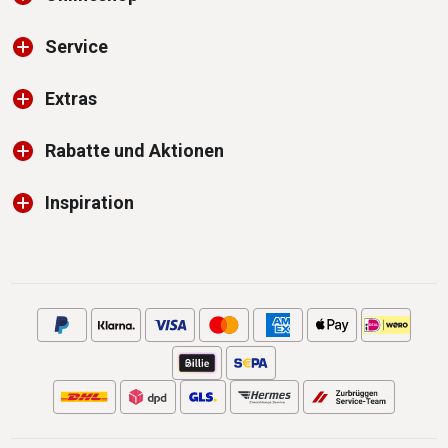
Service
Extras
Rabatte und Aktionen
Inspiration