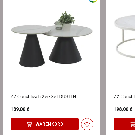
Z2 Couchtisch 2er-Set DUSTIN
Z2 Coucht
189,00 €
198,00 €
WARENKORB