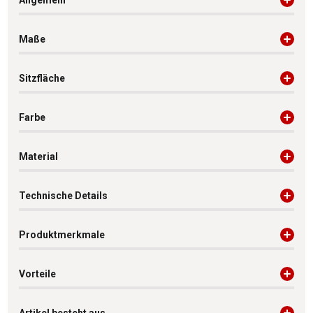
Allgemein
Maße
Sitzfläche
Farbe
Material
Technische Details
Produktmerkmale
Vorteile