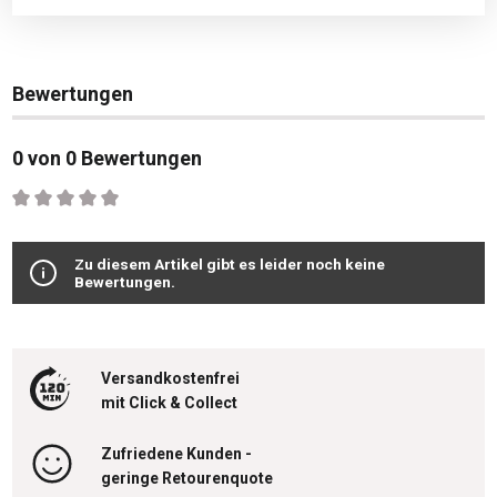
Bewertungen
0 von 0 Bewertungen
Durchschnittliche Bewertung von 0 von 5 Sternen
Zu diesem Artikel gibt es leider noch keine
Bewertungen.
Versandkostenfrei
mit Click & Collect
Zufriedene Kunden -
geringe Retourenquote