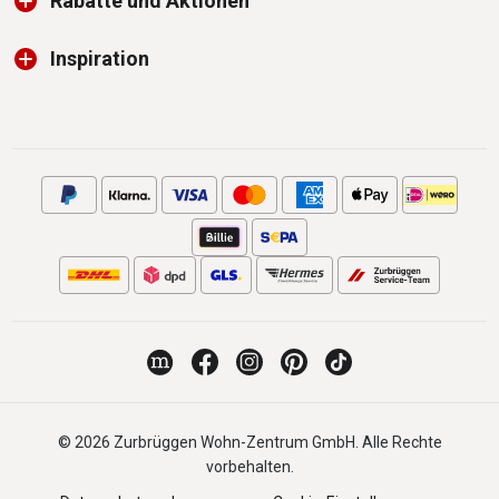
Rabatte und Aktionen
Inspiration
© 2026 Zurbrüggen Wohn-Zentrum GmbH. Alle Rechte
vorbehalten.