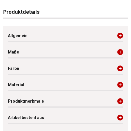
Produktdetails
Allgemein
Maße
Farbe
Material
Produktmerkmale
Artikel besteht aus