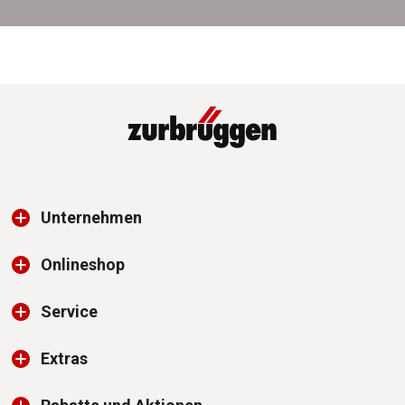
Unternehmen
Onlineshop
Service
Extras