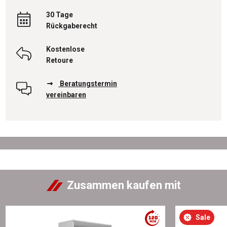
30 Tage
Rückgaberecht
Kostenlose
Retoure
Beratungstermin
vereinbaren
Zusammen kaufen mit
Sale