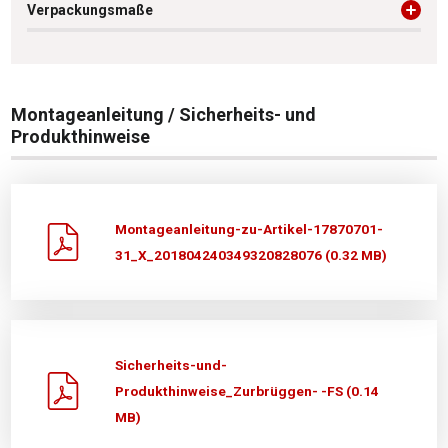
Verpackungsmaße
Montageanleitung / Sicherheits- und
Produkthinweise
Montageanleitung-zu-Artikel-17870701-
31_X_201804240349320828076 (0.32 MB)
Sicherheits-und-
Produkthinweise_Zurbrüggen- -FS (0.14
MB)