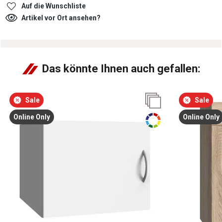
Auf die Wunschliste
Artikel vor Ort ansehen?
Das könnte Ihnen auch gefallen:
Sale
Sale
Online Only
Online Only