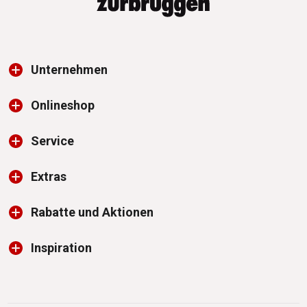
Unternehmen
Onlineshop
Service
Extras
Rabatte und Aktionen
Inspiration