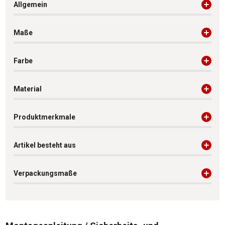
Allgemein
Maße
Farbe
Material
Produktmerkmale
Artikel besteht aus
Verpackungsmaße