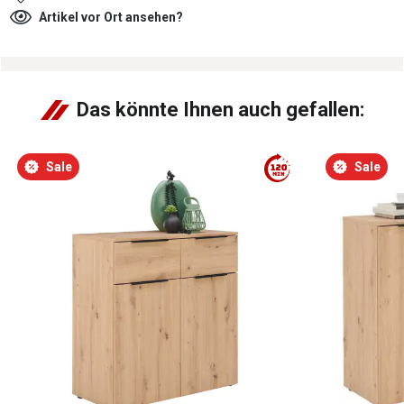
Artikel vor Ort ansehen?
Das könnte Ihnen auch gefallen:
Sale
Sale