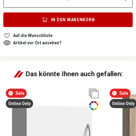
IN DEN
WARENKORB
Auf die Wunschliste
Artikel vor Ort ansehen?
Das könnte Ihnen auch gefallen:
Sale
Sale
Online Only
Online Only