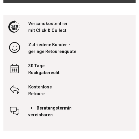
Versandkostenfrei
mit Click & Collect
Zufriedene Kunden -
geringe Retourenquote
30 Tage
Rückgaberecht
Kostenlose
Retoure
Beratungstermin
vereinbaren