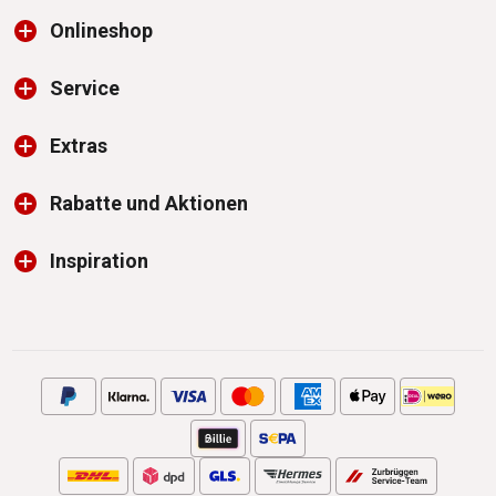
Onlineshop
Service
Extras
Rabatte und Aktionen
Inspiration