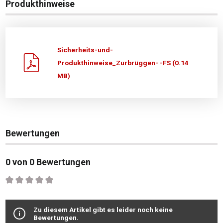
Produkthinweise
Sicherheits-und-
Produkthinweise_Zurbrüggen- -FS (0.14
MB)
Bewertungen
0 von 0 Bewertungen
Durchschnittliche Bewertung von 0 von 5 Sternen
Zu diesem Artikel gibt es leider noch keine
Bewertungen.