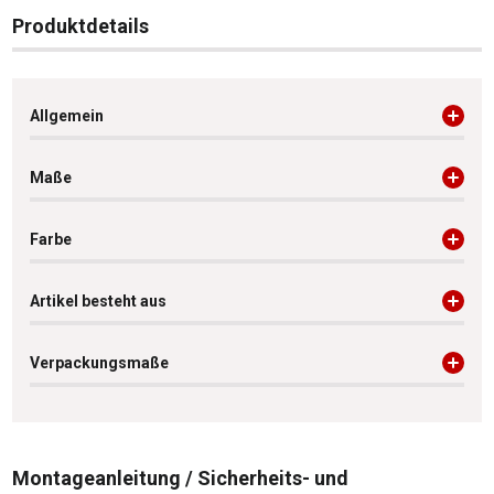
Produktdetails
Allgemein
Maße
Farbe
Artikel besteht aus
Verpackungsmaße
Montageanleitung / Sicherheits- und