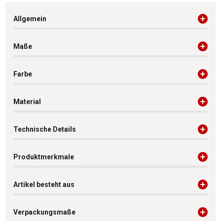
Allgemein
Maße
Farbe
Material
Technische Details
Produktmerkmale
Artikel besteht aus
Verpackungsmaße