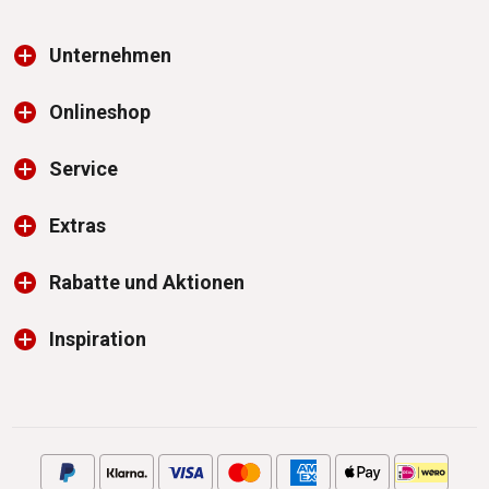
Unternehmen
Onlineshop
Service
Extras
Rabatte und Aktionen
Inspiration