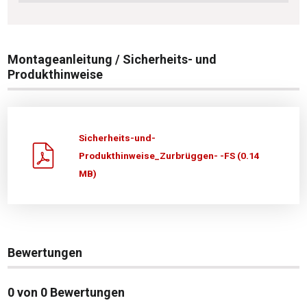
Montageanleitung / Sicherheits- und
Produkthinweise
Sicherheits-und-
Produkthinweise_Zurbrüggen- -FS (0.14
MB)
Bewertungen
0 von 0 Bewertungen