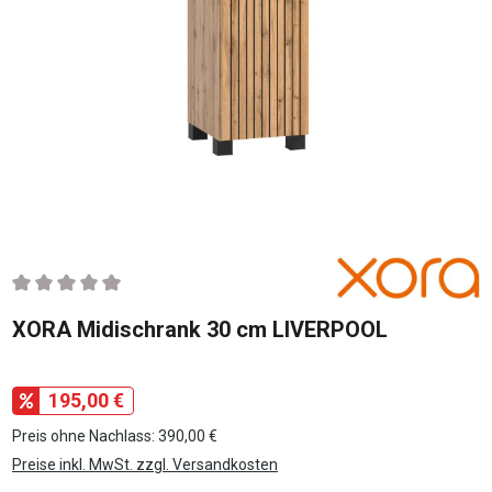
Durchschnittliche Bewertung von 0 von 5 Sternen
XORA Midischrank 30 cm LIVERPOOL
195,00 €
Preis ohne Nachlass: 390,00 €
Preise inkl. MwSt. zzgl. Versandkosten