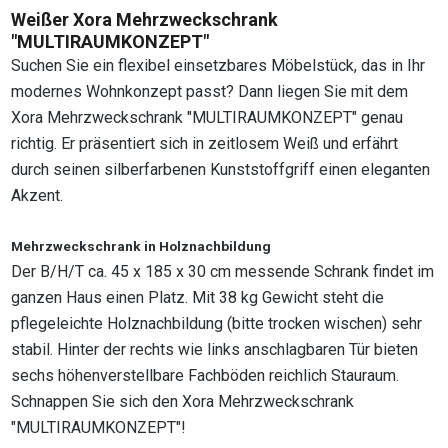
Weißer Xora Mehrzweckschrank
"MULTIRAUMKONZEPT"
Suchen Sie ein flexibel einsetzbares Möbelstück, das in Ihr
modernes Wohnkonzept passt? Dann liegen Sie mit dem
Xora Mehrzweckschrank "MULTIRAUMKONZEPT" genau
richtig. Er präsentiert sich in zeitlosem Weiß und erfährt
durch seinen silberfarbenen Kunststoffgriff einen eleganten
Akzent.
Mehrzweckschrank in Holznachbildung
Der B/H/T ca. 45 x 185 x 30 cm messende Schrank findet im
ganzen Haus einen Platz. Mit 38 kg Gewicht steht die
pflegeleichte Holznachbildung (bitte trocken wischen) sehr
stabil. Hinter der rechts wie links anschlagbaren Tür bieten
sechs höhenverstellbare Fachböden reichlich Stauraum.
Schnappen Sie sich den Xora Mehrzweckschrank
"MULTIRAUMKONZEPT"!