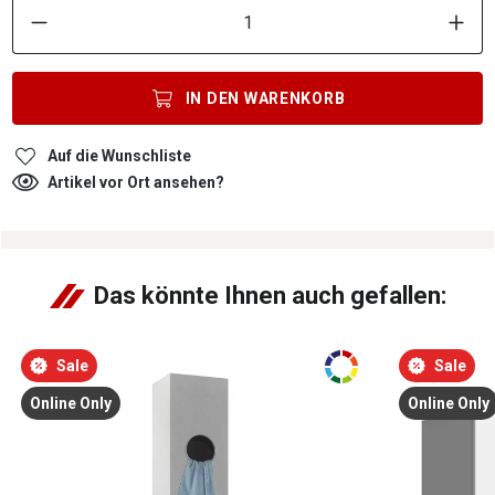
IN DEN
WARENKORB
Auf die Wunschliste
Artikel vor Ort ansehen?
Das könnte Ihnen auch gefallen:
Sale
Sale
Online Only
Online Only