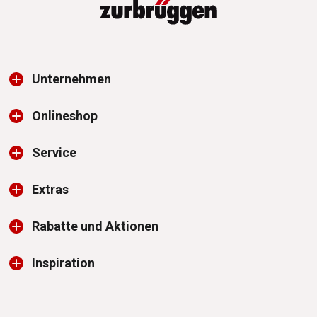
Unternehmen
Onlineshop
Service
Extras
Rabatte und Aktionen
Inspiration