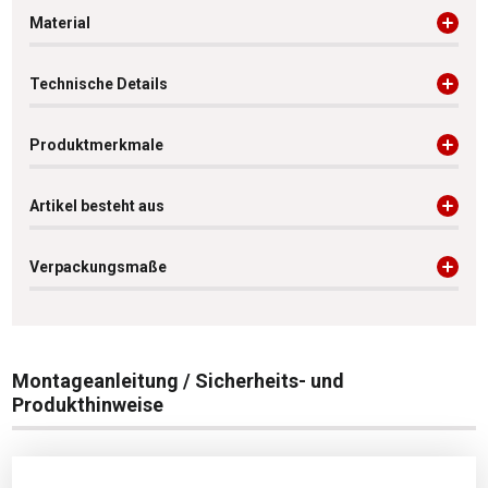
Material
Technische Details
Produktmerkmale
Artikel besteht aus
Verpackungsmaße
Montageanleitung / Sicherheits- und
Produkthinweise