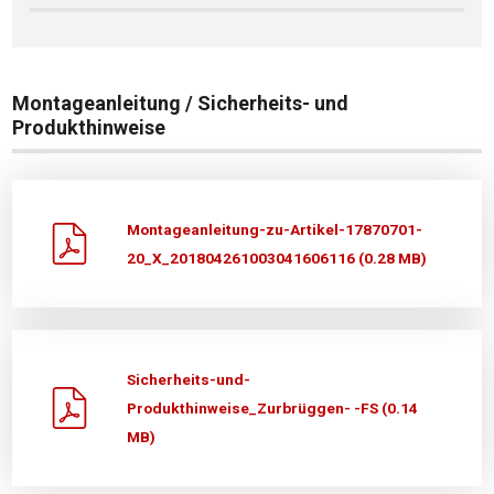
Montageanleitung / Sicherheits- und
Produkthinweise
Montageanleitung-zu-Artikel-17870701-
20_X_201804261003041606116 (0.28 MB)
Sicherheits-und-
Produkthinweise_Zurbrüggen- -FS (0.14
MB)