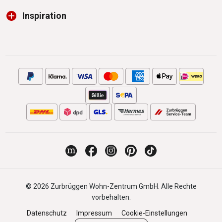
Inspiration
© 2026 Zurbrüggen Wohn-Zentrum GmbH. Alle Rechte
vorbehalten.
Datenschutz
Impressum
Cookie-Einstellungen