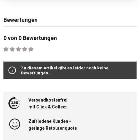
Bewertungen
0 von 0 Bewertungen
Durchschnittliche Bewertung von 0 von 5 Sternen
Zu diesem Artikel gibt es leider noch keine
Bewertungen.
Versandkostenfrei
mit Click & Collect
Zufriedene Kunden -
geringe Retourenquote