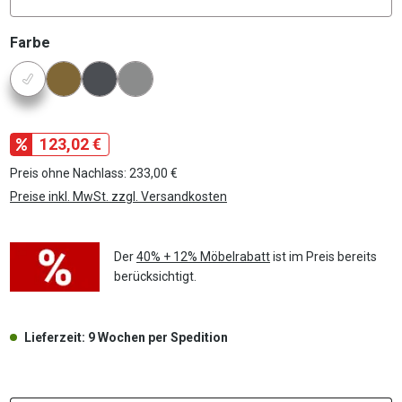
auswählen
Farbe
Konfigurator Farbe
123,02 €
Preis ohne Nachlass: 233,00 €
Preise inkl. MwSt. zzgl. Versandkosten
Der
40% + 12% Möbelrabatt
ist im Preis bereits
berücksichtigt.
Lieferzeit: 9 Wochen per Spedition