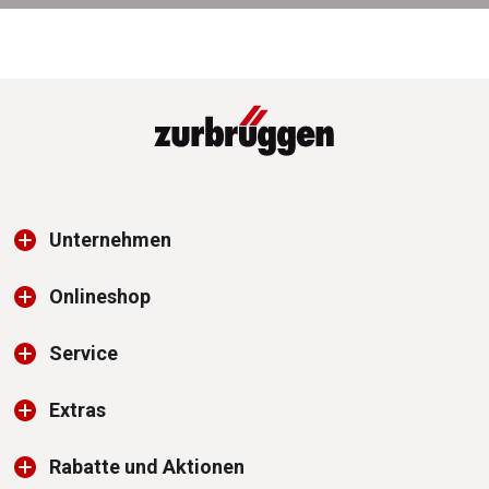
Unternehmen
Onlineshop
Service
Extras
Rabatte und Aktionen