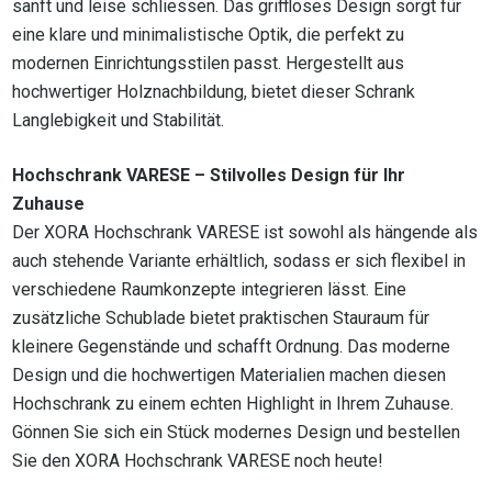
sanft und leise schliessen. Das griffloses Design sorgt für
eine klare und minimalistische Optik, die perfekt zu
modernen Einrichtungsstilen passt. Hergestellt aus
hochwertiger Holznachbildung, bietet dieser Schrank
Langlebigkeit und Stabilität.
Hochschrank VARESE – Stilvolles Design für Ihr
Zuhause
Der XORA Hochschrank VARESE ist sowohl als hängende als
auch stehende Variante erhältlich, sodass er sich flexibel in
verschiedene Raumkonzepte integrieren lässt. Eine
zusätzliche Schublade bietet praktischen Stauraum für
kleinere Gegenstände und schafft Ordnung. Das moderne
Design und die hochwertigen Materialien machen diesen
Hochschrank zu einem echten Highlight in Ihrem Zuhause.
Gönnen Sie sich ein Stück modernes Design und bestellen
Sie den XORA Hochschrank VARESE noch heute!