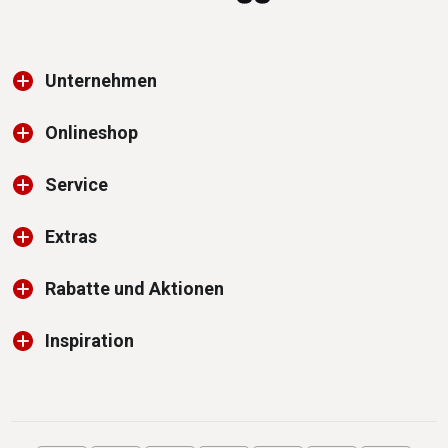
Unternehmen
Onlineshop
Service
Extras
Rabatte und Aktionen
Inspiration