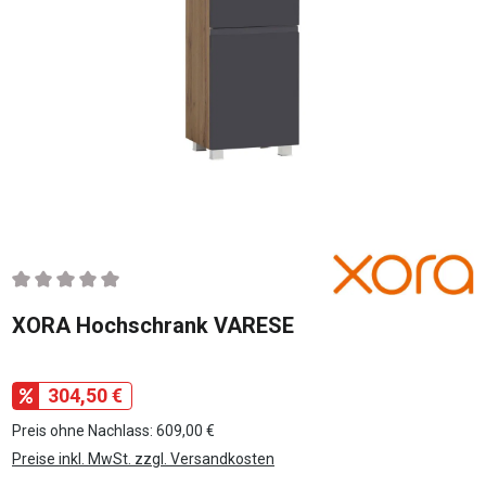
Durchschnittliche Bewertung von 0 von 5 Sternen
XORA Hochschrank VARESE
304,50 €
Preis ohne Nachlass: 609,00 €
Preise inkl. MwSt. zzgl. Versandkosten