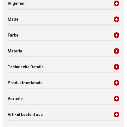
Allgemein
Maße
Farbe
Material
Technische Details
Produktmerkmale
Vorteile
Artikel besteht aus