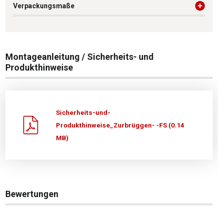
Verpackungsmaße
Montageanleitung / Sicherheits- und
Produkthinweise
Sicherheits-und-
Produkthinweise_Zurbrüggen- -FS (0.14
MB)
Bewertungen