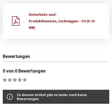
Sicherheits-und-
Produkthinweise_Zurbrüggen- -FS (0.14
MB)
Bewertungen
0 von 0 Bewertungen
Durchschnittliche Bewertung von 0 von 5 Sternen
Zu diesem Artikel gibt es leider noch keine
Bewertungen.