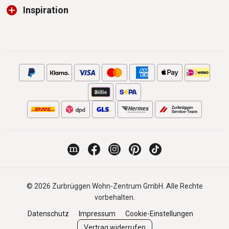
Inspiration
© 2026 Zurbrüggen Wohn-Zentrum GmbH. Alle Rechte
vorbehalten.
Datenschutz
Impressum
Cookie-Einstellungen
Vertrag widerrufen