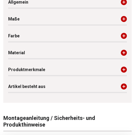
Allgemein
Maße
Farbe
Material
Produktmerkmale
Artikel besteht aus
Montageanleitung / Sicherheits- und
Produkthinweise