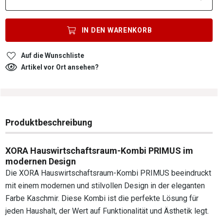
IN DEN
WARENKORB
Auf die Wunschliste
Artikel vor Ort ansehen?
Produktbeschreibung
XORA Hauswirtschaftsraum-Kombi PRIMUS im
modernen Design
Die XORA Hauswirtschaftsraum-Kombi PRIMUS beeindruckt
mit einem modernen und stilvollen Design in der eleganten
Farbe Kaschmir. Diese Kombi ist die perfekte Lösung für
jeden Haushalt, der Wert auf Funktionalität und Ästhetik legt.