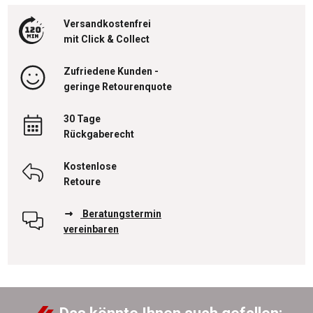
Versandkostenfrei
mit Click & Collect
Zufriedene Kunden -
geringe Retourenquote
30 Tage
Rückgaberecht
Kostenlose
Retoure
Beratungstermin
vereinbaren