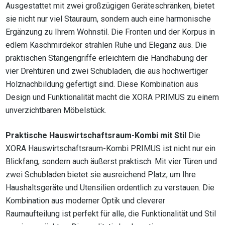
Ausgestattet mit zwei großzügigen Geräteschränken, bietet
sie nicht nur viel Stauraum, sondern auch eine harmonische
Ergänzung zu Ihrem Wohnstil. Die Fronten und der Korpus in
edlem Kaschmirdekor strahlen Ruhe und Eleganz aus. Die
praktischen Stangengriffe erleichtern die Handhabung der
vier Drehtüren und zwei Schubladen, die aus hochwertiger
Holznachbildung gefertigt sind. Diese Kombination aus
Design und Funktionalität macht die XORA PRIMUS zu einem
unverzichtbaren Möbelstück.
Praktische Hauswirtschaftsraum-Kombi mit Stil
Die
XORA Hauswirtschaftsraum-Kombi PRIMUS ist nicht nur ein
Blickfang, sondern auch äußerst praktisch. Mit vier Türen und
zwei Schubladen bietet sie ausreichend Platz, um Ihre
Haushaltsgeräte und Utensilien ordentlich zu verstauen. Die
Kombination aus moderner Optik und cleverer
Raumaufteilung ist perfekt für alle, die Funktionalität und Stil