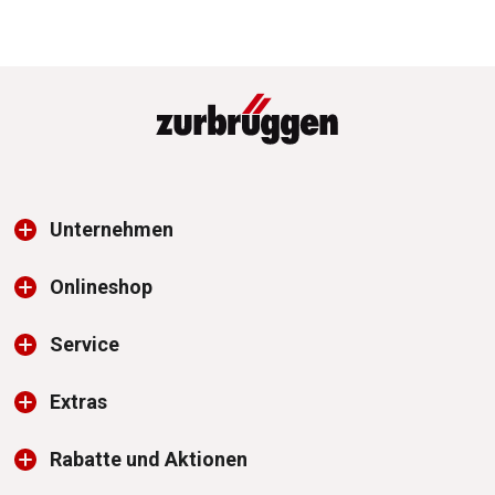
Unternehmen
Onlineshop
Service
Extras
Rabatte und Aktionen