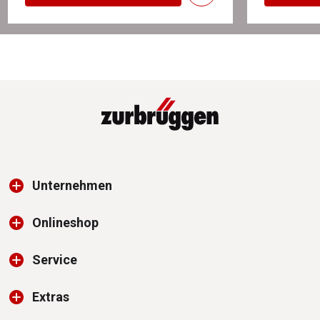
Unternehmen
Onlineshop
Service
Extras