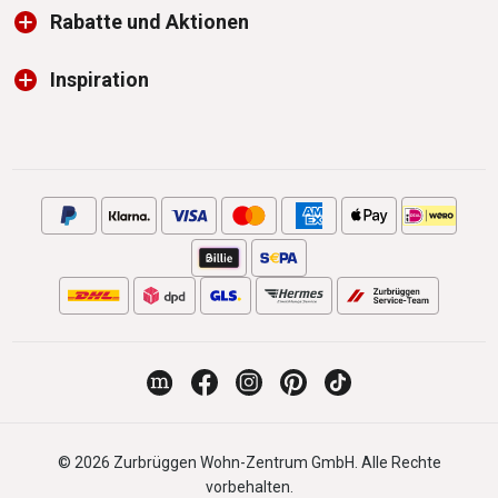
Rabatte und Aktionen
Inspiration
© 2026 Zurbrüggen Wohn-Zentrum GmbH. Alle Rechte
vorbehalten.