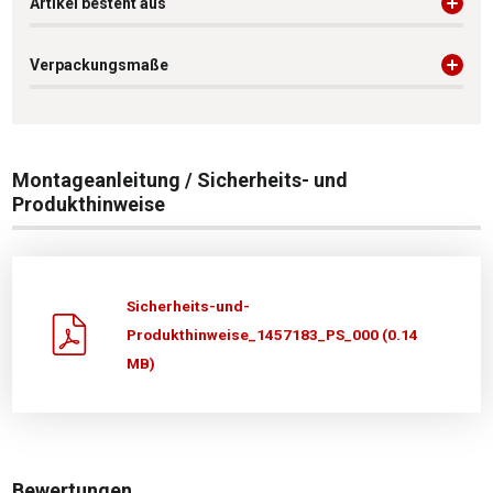
Artikel besteht aus
Verpackungsmaße
Montageanleitung / Sicherheits- und
Produkthinweise
Sicherheits-und-
Produkthinweise_1457183_PS_000 (0.14
MB)
Bewertungen