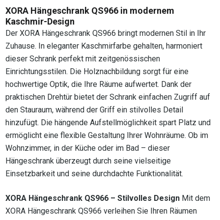
XORA Hängeschrank QS966 in modernem
Kaschmir-Design
Der XORA Hängeschrank QS966 bringt modernen Stil in Ihr
Zuhause. In eleganter Kaschmirfarbe gehalten, harmoniert
dieser Schrank perfekt mit zeitgenössischen
Einrichtungsstilen. Die Holznachbildung sorgt für eine
hochwertige Optik, die Ihre Räume aufwertet. Dank der
praktischen Drehtür bietet der Schrank einfachen Zugriff auf
den Stauraum, während der Griff ein stilvolles Detail
hinzufügt. Die hängende Aufstellmöglichkeit spart Platz und
ermöglicht eine flexible Gestaltung Ihrer Wohnräume. Ob im
Wohnzimmer, in der Küche oder im Bad – dieser
Hängeschrank überzeugt durch seine vielseitige
Einsetzbarkeit und seine durchdachte Funktionalität.
XORA Hängeschrank QS966 – Stilvolles Design
Mit dem
XORA Hängeschrank QS966 verleihen Sie Ihren Räumen