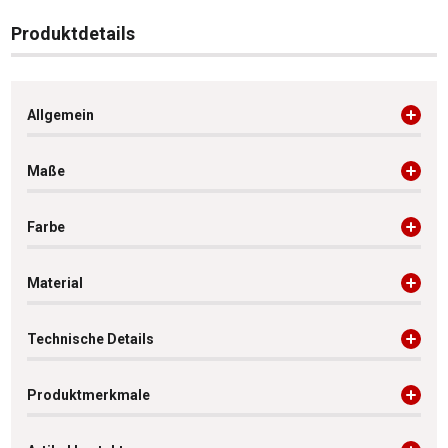
Produktdetails
Allgemein
Maße
Farbe
Material
Technische Details
Produktmerkmale