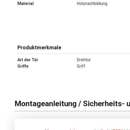
Material
Holznachbildung
Produktmerkmale
Art der Tür
Drehtür
Griffe
Griff
Montageanleitung / Sicherheits- 