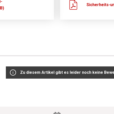
4-
Sicherheits-u
B)
Zu diesem Artikel gibt es leider noch keine Bew