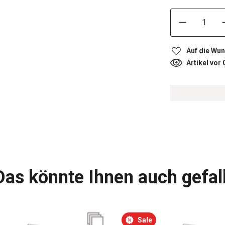
Auf die Wun
Artikel vor
Das könnte Ihnen auch gefal
Sale