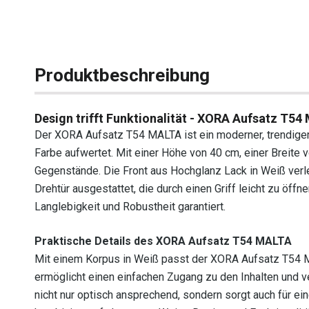
Produktbeschreibung
Design trifft Funktionalität - XORA Aufsatz T5
Der XORA Aufsatz T54 MALTA ist ein moderner, trendiger
Farbe aufwertet. Mit einer Höhe von 40 cm, einer Breite v
Gegenstände. Die Front aus Hochglanz Lack in Weiß verlei
Drehtür ausgestattet, die durch einen Griff leicht zu öff
Langlebigkeit und Robustheit garantiert.
Praktische Details des XORA Aufsatz T54 MALTA
Mit einem Korpus in Weiß passt der XORA Aufsatz T54 MA
ermöglicht einen einfachen Zugang zu den Inhalten und v
nicht nur optisch ansprechend, sondern sorgt auch für