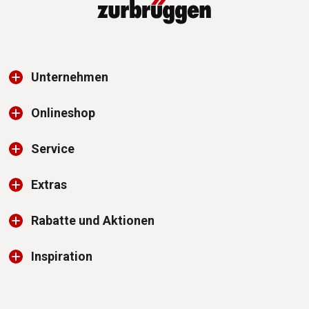
Unternehmen
Onlineshop
Service
Extras
Rabatte und Aktionen
Inspiration