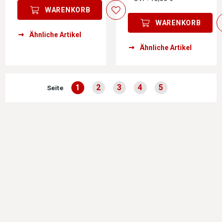
WARENKORB
WARENKORB
Ähnliche Artikel
Ähnliche Artikel
1
2
3
4
5
Seite
Seite
Seite
Seite
Seite
Seite