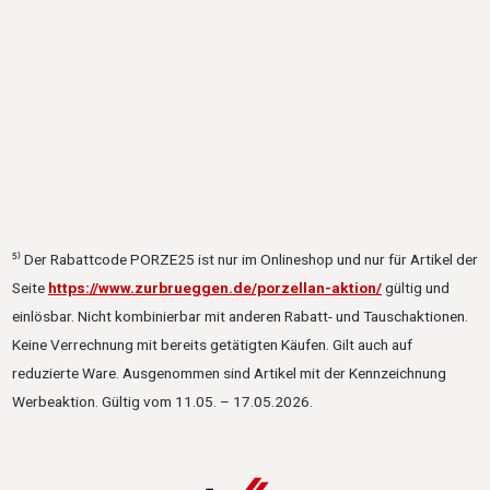
⁵⁾ Der Rabattcode PORZE25 ist nur im Onlineshop und nur für Artikel der
Seite
https://www.zurbrueggen.de/porzellan-aktion/
gültig und
einlösbar. Nicht kombinierbar mit anderen Rabatt- und Tauschaktionen.
Keine Verrechnung mit bereits getätigten Käufen. Gilt auch auf
reduzierte Ware. Ausgenommen sind Artikel mit der Kennzeichnung
Werbeaktion. Gültig vom 11.05. – 17.05.2026.