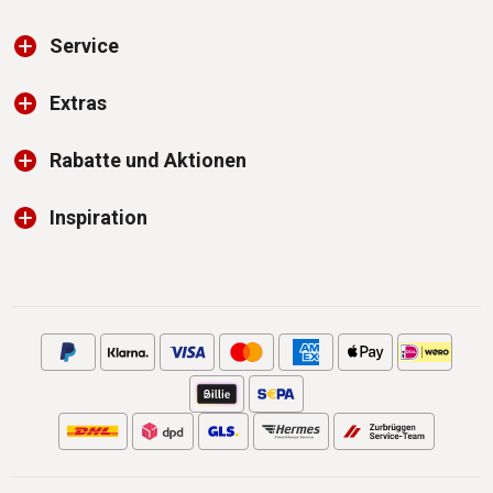
Service
Extras
Rabatte und Aktionen
Inspiration