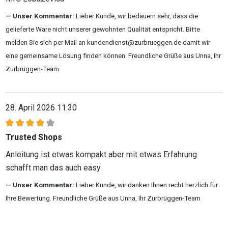
Unser Kommentar:
Lieber Kunde, wir bedauern sehr, dass die
gelieferte Ware nicht unserer gewohnten Qualität entspricht. Bitte
melden Sie sich per Mail an kundendienst@zurbrueggen.de damit wir
eine gemeinsame Lösung finden können. Freundliche Grüße aus Unna, Ihr
Zurbrüggen-Team
28. April 2026 11:30
Bewertung mit 4 von 5 Sternen
Trusted Shops
Anleitung ist etwas kompakt aber mit etwas Erfahrung
schafft man das auch easy
Unser Kommentar:
Lieber Kunde, wir danken Ihnen recht herzlich für
Ihre Bewertung. Freundliche Grüße aus Unna, Ihr Zurbrüggen-Team