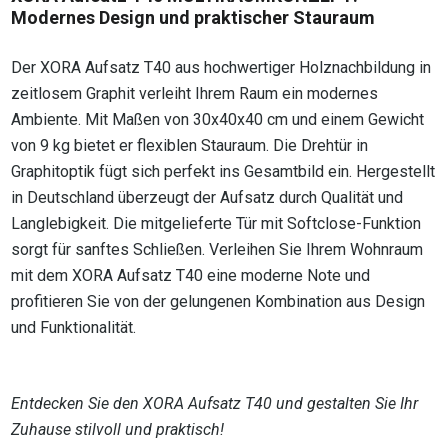
Modernes Design und praktischer Stauraum
Der XORA Aufsatz T40 aus hochwertiger Holznachbildung in
zeitlosem Graphit verleiht Ihrem Raum ein modernes
Ambiente. Mit Maßen von 30x40x40 cm und einem Gewicht
von 9 kg bietet er flexiblen Stauraum. Die Drehtür in
Graphitoptik fügt sich perfekt ins Gesamtbild ein. Hergestellt
in Deutschland überzeugt der Aufsatz durch Qualität und
Langlebigkeit. Die mitgelieferte Tür mit Softclose-Funktion
sorgt für sanftes Schließen. Verleihen Sie Ihrem Wohnraum
mit dem XORA Aufsatz T40 eine moderne Note und
profitieren Sie von der gelungenen Kombination aus Design
und Funktionalität.
Entdecken Sie den XORA Aufsatz T40 und gestalten Sie Ihr
Zuhause stilvoll und praktisch!