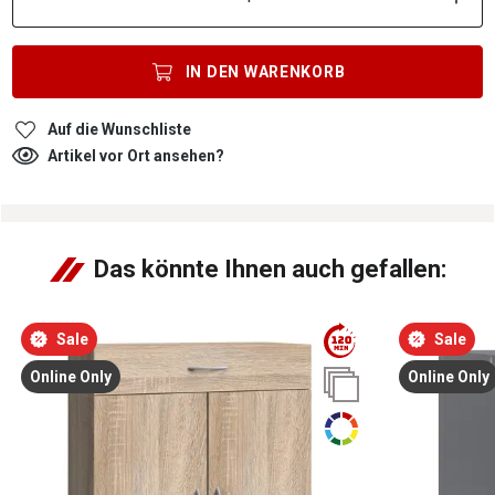
IN DEN
WARENKORB
Auf die Wunschliste
Artikel vor Ort ansehen?
Das könnte Ihnen auch gefallen:
Sale
Sale
Online Only
Online Only