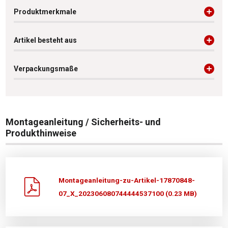
Produktmerkmale
Artikel besteht aus
Verpackungsmaße
Montageanleitung / Sicherheits- und
Produkthinweise
Montageanleitung-zu-Artikel-17870848-
07_X_202306080744444537100 (0.23 MB)