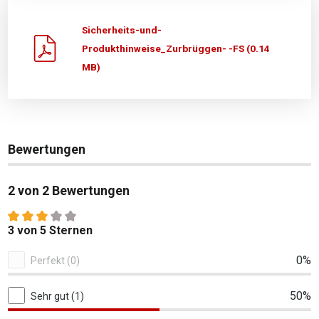
Sicherheits-und-
Produkthinweise_Zurbrüggen- -FS (0.14
MB)
Bewertungen
2 von 2 Bewertungen
Durchschnittliche Bewertung von 3 von 5 Sternen
3 von 5 Sternen
2 von 2 Bewertungen
0%
Perfekt (0)
50%
Sehr gut (1)