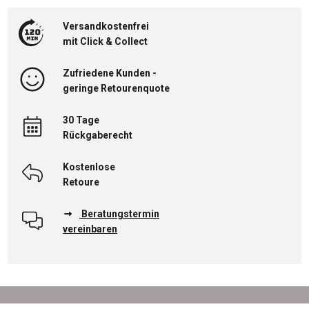
Versandkostenfrei
mit Click & Collect
Zufriedene Kunden -
geringe Retourenquote
30 Tage
Rückgaberecht
Kostenlose
Retoure
Beratungstermin
vereinbaren