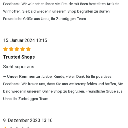
Feedback. Wir wünschen Ihnen viel Freude mit Ihren bestellten Artikeln.
Wir hoffen, Sie bald wieder in unserem Shop begrüßen zu dürfen.
Freundliche Grüße aus Unna, Ihr Zurbrüggen-Team
15. Januar 2024 13:15
Bewertung mit 5 von 5 Sternen
Trusted Shops
Sieht super aus
Unser Kommentar:
Lieber Kunde, vielen Dank für Ihr positives
Feedback. Wir freuen uns, dass Sie uns weiterempfehlen und hoffen, Sie
bald wieder in unserem Online Shop zu begrüßen. Freundliche Grüße aus
Unna, Ihr Zurbrüggen-Team
9. Dezember 2023 13:16