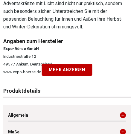
Adventskränze mit Licht sind nicht nur praktisch, sondern
auch besonders sicher. Unterstreichen Sie mit der
passenden Beleuchtung für Innen und Außen Ihre Herbst-
und Winter-Dekoration stimmungsvoll.
Angaben zum Hersteller
Expo-Börse GmbH
Industriestraße 12
49577 Ankum, Deutschland
MEHR ANZEIGEN
www.expo-boerse.de
Produktdetails
Allgemein
Maße