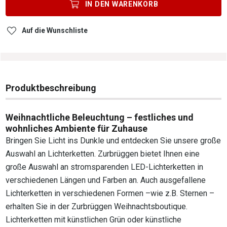
IN DEN
WARENKORB
Auf die Wunschliste
Produktbeschreibung
Weihnachtliche Beleuchtung – festliches und
wohnliches Ambiente für Zuhause
Bringen Sie Licht ins Dunkle und entdecken Sie unsere große
Auswahl an Lichterketten. Zurbrüggen bietet Ihnen eine
große Auswahl an stromsparenden LED-Lichterketten in
verschiedenen Längen und Farben an. Auch ausgefallene
Lichterketten in verschiedenen Formen –wie z.B. Sternen –
erhalten Sie in der Zurbrüggen Weihnachtsboutique.
Lichterketten mit künstlichen Grün oder künstliche