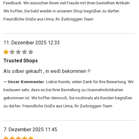
Feedback. Wir wünschen Ihnen viel Freude mit Ihren bestellten Artikeln.
Wir hoffen, Sie bald wieder in unserem Shop begrüßen zu dürfen.
Freundliche Grüße aus Unna, Ihr Zurbrüggen-Team
11. Dezember 2025 12:33
Bewertung mit 1 von 5 Sternen
Trusted Shops
Als silber gekauft , in weiß bekommen !!
Unser Kommentar:
Lieber Kunde, vielen Dank für Ihre Bewertung. Wir
bedauern sehr, dass es bei Ihrer Bestellung zu Unannehmlichkeiten
gekommen ist. Wir hoffen dennoch, Sie nochmals als Kunden begrüßen
zu dürfen. Freundliche Grüße aus Unna, Ihr Zurbrüggen-Team
7. Dezember 2025 11:45