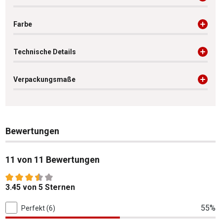
Farbe
Technische Details
Verpackungsmaße
Bewertungen
11 von 11 Bewertungen
Durchschnittliche Bewertung von 3.45 von 5 Sternen
3.45 von 5 Sternen
11 von 11 Bewertungen
55%
Perfekt (6)