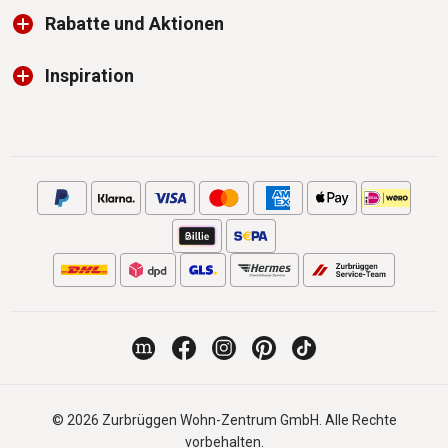
Rabatte und Aktionen
Inspiration
© 2026 Zurbrüggen Wohn-Zentrum GmbH. Alle Rechte
vorbehalten.