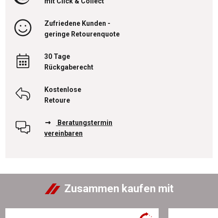
mit Click & Collect
Zufriedene Kunden -
geringe Retourenquote
30 Tage
Rückgaberecht
Kostenlose
Retoure
Beratungstermin
vereinbaren
Zusammen kaufen mit