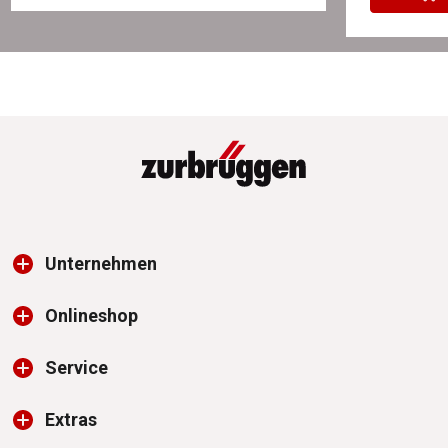
Unternehmen
Onlineshop
Service
Extras