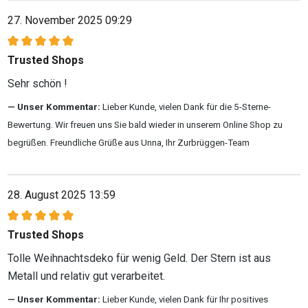
27. November 2025 09:29
Bewertung mit 5 von 5 Sternen
Trusted Shops
Sehr schön !
Unser Kommentar:
Lieber Kunde, vielen Dank für die 5-Sterne-
Bewertung. Wir freuen uns Sie bald wieder in unserem Online Shop zu
begrüßen. Freundliche Grüße aus Unna, Ihr Zurbrüggen-Team
28. August 2025 13:59
Bewertung mit 5 von 5 Sternen
Trusted Shops
Tolle Weihnachtsdeko für wenig Geld. Der Stern ist aus
Metall und relativ gut verarbeitet.
Unser Kommentar:
Lieber Kunde, vielen Dank für Ihr positives