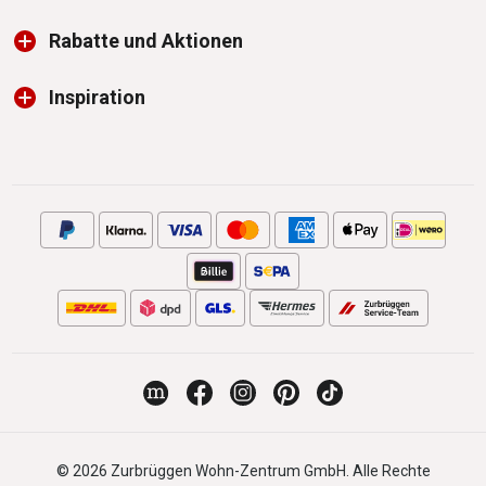
Rabatte und Aktionen
Inspiration
© 2026 Zurbrüggen Wohn-Zentrum GmbH. Alle Rechte