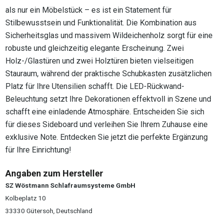
als nur ein Möbelstück – es ist ein Statement für
Stilbewusstsein und Funktionalität. Die Kombination aus
Sicherheitsglas und massivem Wildeichenholz sorgt für eine
robuste und gleichzeitig elegante Erscheinung. Zwei
Holz-/Glastüren und zwei Holztüren bieten vielseitigen
Stauraum, während der praktische Schubkasten zusätzlichen
Platz für Ihre Utensilien schafft. Die LED-Rückwand-
Beleuchtung setzt Ihre Dekorationen effektvoll in Szene und
schafft eine einladende Atmosphäre. Entscheiden Sie sich
für dieses Sideboard und verleihen Sie Ihrem Zuhause eine
exklusive Note. Entdecken Sie jetzt die perfekte Ergänzung
für Ihre Einrichtung!
Angaben zum Hersteller
SZ Wöstmann Schlafraumsysteme GmbH
Kolbeplatz 10
33330 Gütersoh, Deutschland