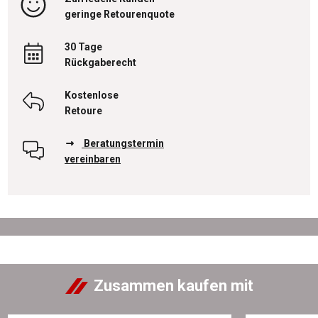
geringe Retourenquote
30 Tage
Rückgaberecht
Kostenlose
Retoure
Beratungstermin
vereinbaren
Zusammen kaufen mit