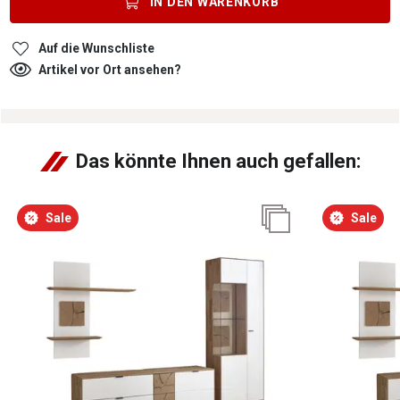
IN DEN
WARENKORB
Auf die Wunschliste
Artikel vor Ort ansehen?
Das könnte Ihnen auch gefallen:
Sale
Sale