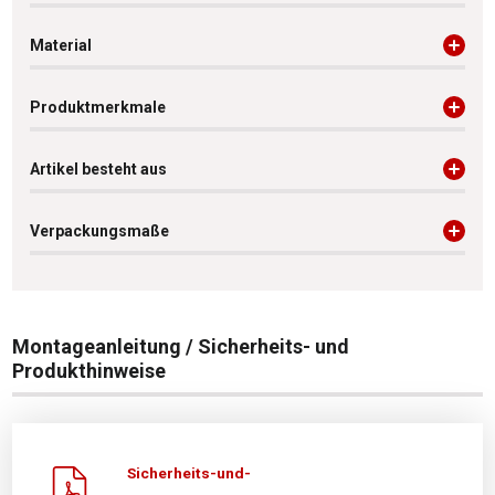
Material
Produktmerkmale
Artikel besteht aus
Verpackungsmaße
Montageanleitung / Sicherheits- und
Produkthinweise
Sicherheits-und-