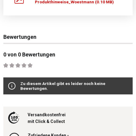
Produkthinweise_Woestmann (0.10 MB)
Bewertungen
0 von 0 Bewertungen
Durchschnittliche Bewertung von 0 von 5 Sternen
Zu diesem Artikel gibt es leider noch keine
Bewertungen.
Versandkostenfrei
mit Click & Collect
Zufriedene Kunden -