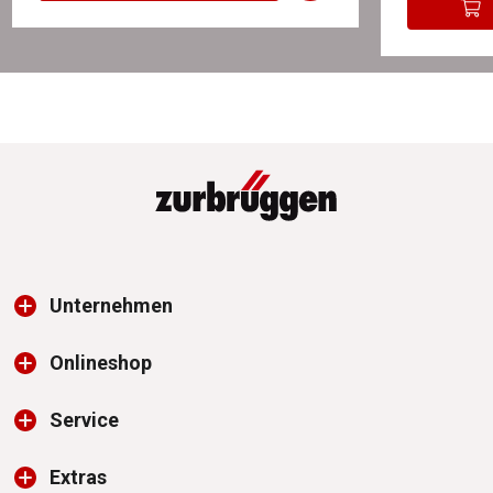
Unternehmen
Onlineshop
Service
Extras