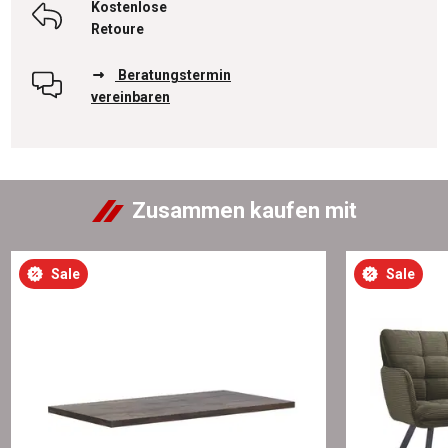
Kostenlose
Retoure
Beratungstermin
vereinbaren
Zusammen kaufen mit
Sale
Sale