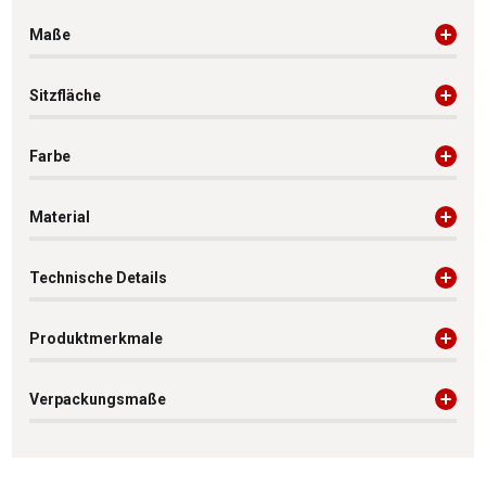
Maße
Sitzfläche
Farbe
Material
Technische Details
Produktmerkmale
Verpackungsmaße