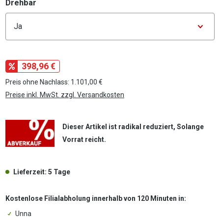
auswählen
Drehbar
Konfigurator Drehbar
398,96 €
Preis ohne Nachlass: 1.101,00 €
Preise inkl. MwSt. zzgl. Versandkosten
Dieser Artikel ist radikal reduziert, Solange
Vorrat reicht.
Lieferzeit: 5 Tage
Kostenlose Filialabholung innerhalb von 120 Minuten in:
Unna