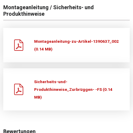
Montageanleitung / Sicherheits- und
Produkthinweise
Montageanleitung-zu-Artikel-1390637_002
(0.14 MB)
Sicherheits-und-
Produkthinweise_Zurbrüggen- -FS (0.14
MB)
Bewertungen