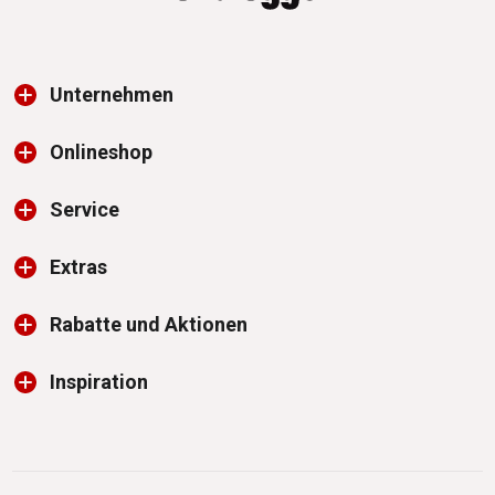
Unternehmen
Onlineshop
Service
Extras
Rabatte und Aktionen
Inspiration