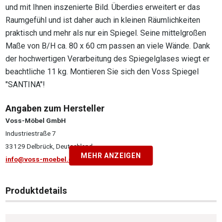
und mit Ihnen inszenierte Bild. Überdies erweitert er das
Raumgefühl und ist daher auch in kleinen Räumlichkeiten
praktisch und mehr als nur ein Spiegel. Seine mittelgroßen
Maße von B/H ca. 80 x 60 cm passen an viele Wände. Dank
der hochwertigen Verarbeitung des Spiegelglases wiegt er
beachtliche 11 kg. Montieren Sie sich den Voss Spiegel
"SANTINA"!
Angaben zum Hersteller
Voss-Möbel GmbH
Industriestraße 7
33129 Delbrück, Deutschland
MEHR ANZEIGEN
info@voss-moebel.de
Produktdetails