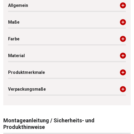
Allgemein
Maße
Farbe
Material
Produktmerkmale
Verpackungsmaße
Montageanleitung / Sicherheits- und
Produkthinweise