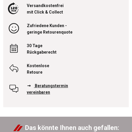
Versandkostenfrei
mit Click & Collect
Zufriedene Kunden -
geringe Retourenquote
30 Tage
Rückgaberecht
Kostenlose
Retoure
Beratungstermin
vereinbaren
Das könnte Ihnen auch gefallen: