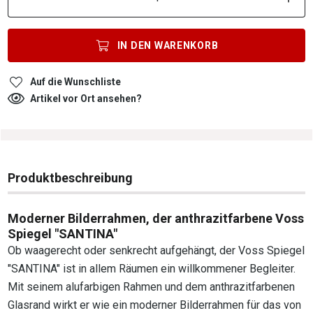
IN DEN
WARENKORB
Auf die Wunschliste
Artikel vor Ort ansehen?
Produktbeschreibung
Moderner Bilderrahmen, der anthrazitfarbene Voss
Spiegel "SANTINA"
Ob waagerecht oder senkrecht aufgehängt, der Voss Spiegel
"SANTINA" ist in allem Räumen ein willkommener Begleiter.
Mit seinem alufarbigen Rahmen und dem anthrazitfarbenen
Glasrand wirkt er wie ein moderner Bilderrahmen für das von