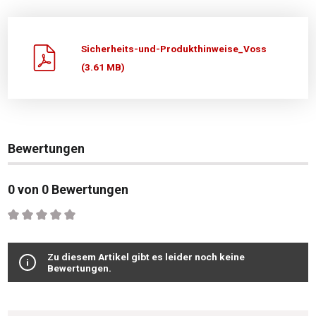
Sicherheits-und-Produkthinweise_Voss
(3.61 MB)
Bewertungen
0 von 0 Bewertungen
Durchschnittliche Bewertung von 0 von 5 Sternen
Zu diesem Artikel gibt es leider noch keine
Bewertungen.