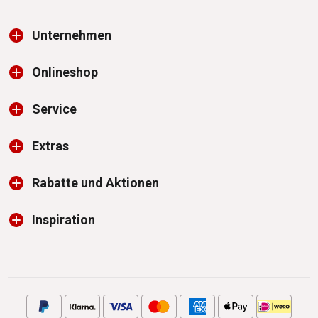
Unternehmen
Onlineshop
Service
Extras
Rabatte und Aktionen
Inspiration