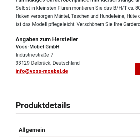
Selbst in kleinsten Fluren montieren Sie das B/H/T ca. 
Haken versorgen Mäntel, Taschen und Hundeleine, Hüte od
ist das Modell pflegeleicht. Verschönern Sie Ihre Gard
Angaben zum Hersteller
Voss-Möbel GmbH
Industriestraße 7
33129 Delbrück, Deutschland
info@voss-moebel.de
Produktdetails
Allgemein