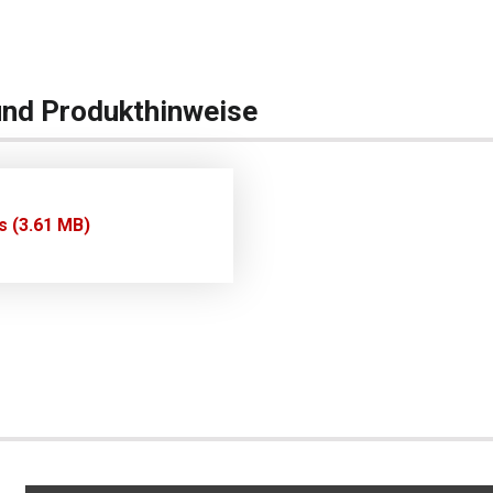
und Produkthinweise
s (3.61 MB)