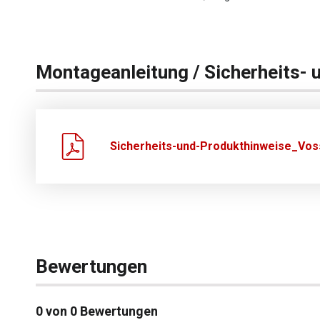
Montageanleitung / Sicherheits- 
Sicherheits-und-Produkthinweise_Vos
Bewertungen
0 von 0 Bewertungen