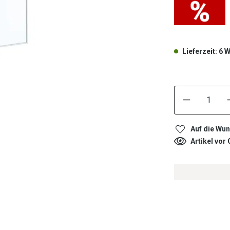
Lieferzeit: 6
Auf die Wun
Artikel vor