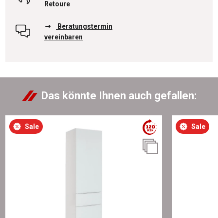
Retoure
Beratungstermin
vereinbaren
Das könnte Ihnen auch gefallen:
Sale
Sale