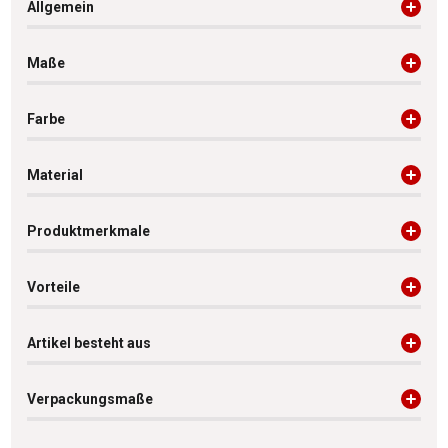
Allgemein
Maße
Farbe
Material
Produktmerkmale
Vorteile
Artikel besteht aus
Verpackungsmaße