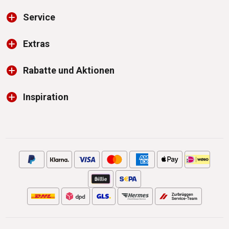
Service
Extras
Rabatte und Aktionen
Inspiration