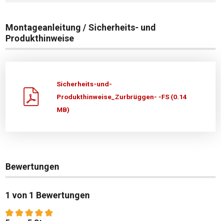
Montageanleitung / Sicherheits- und
Produkthinweise
Sicherheits-und-
Produkthinweise_Zurbrüggen- -FS (0.14
MB)
Bewertungen
1 von 1 Bewertungen
Durchschnittliche Bewertung von 5 von 5 Sternen