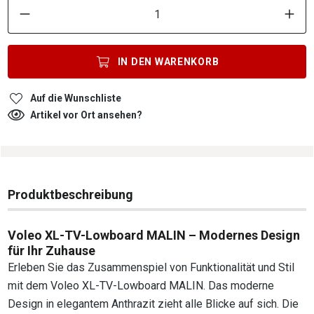
IN DEN
WARENKORB
Auf die Wunschliste
Artikel vor Ort ansehen?
Produktbeschreibung
Voleo XL-TV-Lowboard MALIN – Modernes Design
für Ihr Zuhause
Erleben Sie das Zusammenspiel von Funktionalität und Stil
mit dem Voleo XL-TV-Lowboard MALIN. Das moderne
Design in elegantem Anthrazit zieht alle Blicke auf sich. Die