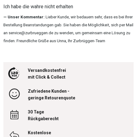
Ich habe die wahre nicht erhalten
Unser Kommentar:
Lieber Kunde, wir bedauern sehr, dass es bei Ihrer
Bestellung Beanstandungen gab. Sie haben die Möglichkeit, sich per Mail
an service@zurbrueggen.de zu wenden, um gemeinsam eine Lösung zu
finden. Freundliche Grüße aus Unna, Ihr Zurbrüggen-Team
Versandkostenfrei
mit Click & Collect
Zufriedene Kunden -
geringe Retourenquote
30 Tage
Rückgaberecht
Kostenlose