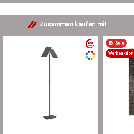
Zusammen kaufen mit
Sale
Werbeaktion