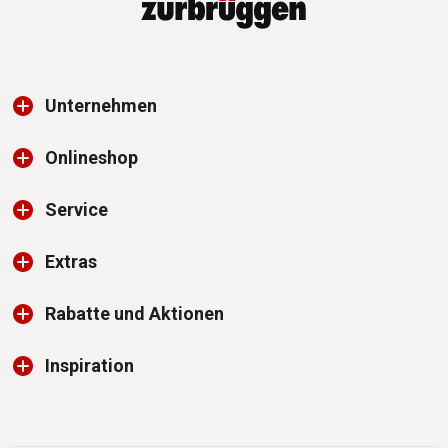
Unternehmen
Onlineshop
Service
Extras
Rabatte und Aktionen
Inspiration