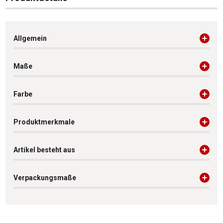
Allgemein
Maße
Farbe
Produktmerkmale
Artikel besteht aus
Verpackungsmaße