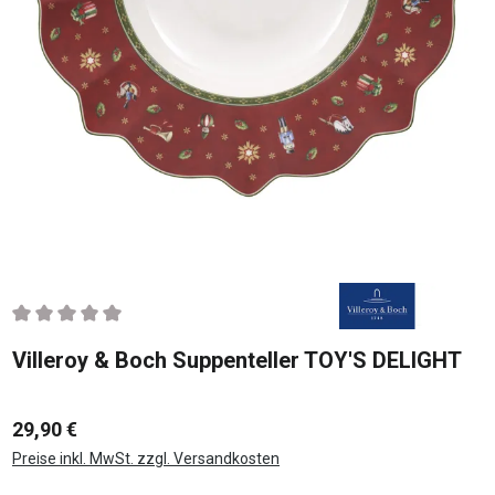
Durchschnittliche Bewertung von 0 von 5 Sternen
Villeroy & Boch Suppenteller TOY'S DELIGHT
29,90 €
Preise inkl. MwSt. zzgl. Versandkosten