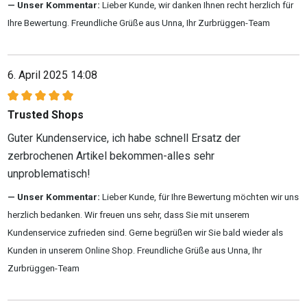
Unser Kommentar:
Lieber Kunde, wir danken Ihnen recht herzlich für
Ihre Bewertung. Freundliche Grüße aus Unna, Ihr Zurbrüggen-Team
6. April 2025 14:08
Bewertung mit 5 von 5 Sternen
Trusted Shops
Guter Kundenservice, ich habe schnell Ersatz der
zerbrochenen Artikel bekommen-alles sehr
unproblematisch!
Unser Kommentar:
Lieber Kunde, für Ihre Bewertung möchten wir uns
herzlich bedanken. Wir freuen uns sehr, dass Sie mit unserem
Kundenservice zufrieden sind. Gerne begrüßen wir Sie bald wieder als
Kunden in unserem Online Shop. Freundliche Grüße aus Unna, Ihr
Zurbrüggen-Team