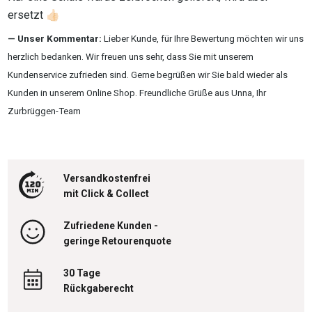
ersetzt 👍🏻
Unser Kommentar:
Lieber Kunde, für Ihre Bewertung möchten wir uns
herzlich bedanken. Wir freuen uns sehr, dass Sie mit unserem
Kundenservice zufrieden sind. Gerne begrüßen wir Sie bald wieder als
Kunden in unserem Online Shop. Freundliche Grüße aus Unna, Ihr
Zurbrüggen-Team
Versandkostenfrei
mit Click & Collect
Zufriedene Kunden -
geringe Retourenquote
30 Tage
Rückgaberecht