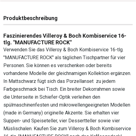
Produktbeschreibung
Faszinierendes Villeroy & Boch Kombiservice 16-
tlg. "MANUFACTURE ROCK"
Verwenden Sie das Villeroy & Boch Kombiservice 16-tlg.
"MANUFACTURE ROCK" als täglichen Tischpartner für vier
Personen. Sie können es verschenken oder bereits
vorhandene Modelle der gleichnamigen Kollektion ergänzen.
In Mattschwarz fügt sich das Porzellanset zu jedem
Farbgeschmack bei Tisch. Ein breiter Dekorrahmen sowie
die Unterseite in Schiefer-Optik verleihen den
spülmaschinenfesten und mikrowellengeeigneten Modellen
(made in Germany) originelle Akzente. Sie erhalten vier
Suppen- und Speiseteller, vier Dessertteller sowie vier
Müslischalen. Kaufen Sie zum Villeroy & Boch Kombiservice