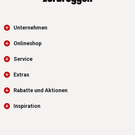
Unternehmen
Onlineshop
Service
Extras
Rabatte und Aktionen
Inspiration