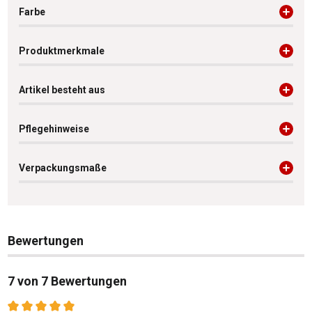
Farbe
Produktmerkmale
Artikel besteht aus
Pflegehinweise
Verpackungsmaße
Bewertungen
7 von 7 Bewertungen