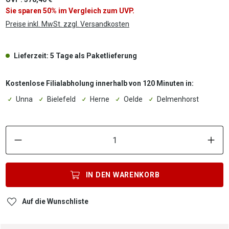
Sie sparen 50% im Vergleich zum UVP.
Preise inkl. MwSt. zzgl. Versandkosten
Lieferzeit: 5 Tage als Paketlieferung
Kostenlose Filialabholung innerhalb von 120 Minuten in:
Unna
Bielefeld
Herne
Oelde
Delmenhorst
P
IN DEN
WARENKORB
Auf die Wunschliste