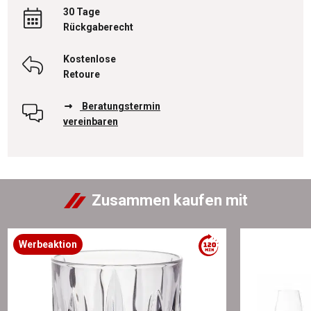
30 Tage
Rückgaberecht
Kostenlose
Retoure
Beratungstermin
vereinbaren
Zusammen kaufen mit
Werbeaktion