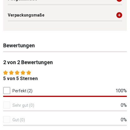
Verpackungsmaße
Bewertungen
2 von 2 Bewertungen
Durchschnittliche Bewertung von 5 von 5 Sternen
5 von 5 Sternen
2 von 2 Bewertungen
100%
Perfekt (2)
0%
Sehr gut (0)
0%
Gut (0)