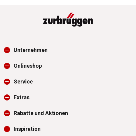
Unternehmen
Onlineshop
Service
Extras
Rabatte und Aktionen
Inspiration