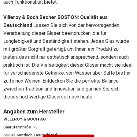
auch Funktionalität bietet.
Villeroy & Boch Becher BOSTON: Qualität aus
Deutschland
Lassen Sie sich von der hervorragenden
Verarbeitung dieser Gläser beeindrucken, die für
Langlebigkeit und Beständigkeit stehen. Jedes Glas wurde
mit größter Sorgfalt gefertigt, um Ihnen ein Produkt zu
bieten, das nicht nur ästhetisch ansprechend, sondern auch
praktisch ist. Die Vielseitigkeit dieser Gläser macht sie ideal
für verschiedenste Getränke, von Wasser über Säfte bis hin
zu feinen Weinen. Entdecken Sie die perfekte Balance
zwischen Tradition und Innovation und gönnen Sie sich
dieses hochwertige Gläserset noch heute.
Angaben zum Hersteller
VILLEROY & BOCH AG
Saaruferstraße 1-3
66693 Mettlach, Deutschland