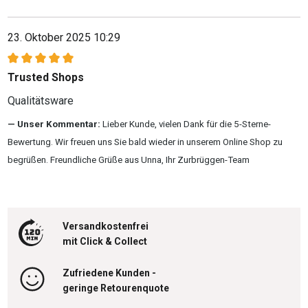
23. Oktober 2025 10:29
Bewertung mit 5 von 5 Sternen
Trusted Shops
Qualitätsware
Unser Kommentar:
Lieber Kunde, vielen Dank für die 5-Sterne-
Bewertung. Wir freuen uns Sie bald wieder in unserem Online Shop zu
begrüßen. Freundliche Grüße aus Unna, Ihr Zurbrüggen-Team
Versandkostenfrei
mit Click & Collect
Zufriedene Kunden -
geringe Retourenquote