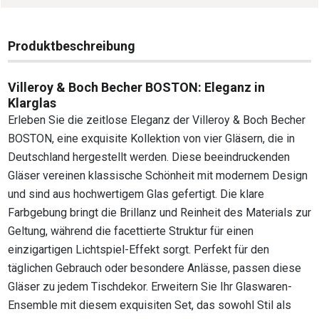
Produktbeschreibung
Villeroy & Boch Becher BOSTON: Eleganz in
Klarglas
Erleben Sie die zeitlose Eleganz der Villeroy & Boch Becher
BOSTON, eine exquisite Kollektion von vier Gläsern, die in
Deutschland hergestellt werden. Diese beeindruckenden
Gläser vereinen klassische Schönheit mit modernem Design
und sind aus hochwertigem Glas gefertigt. Die klare
Farbgebung bringt die Brillanz und Reinheit des Materials zur
Geltung, während die facettierte Struktur für einen
einzigartigen Lichtspiel-Effekt sorgt. Perfekt für den
täglichen Gebrauch oder besondere Anlässe, passen diese
Gläser zu jedem Tischdekor. Erweitern Sie Ihr Glaswaren-
Ensemble mit diesem exquisiten Set, das sowohl Stil als