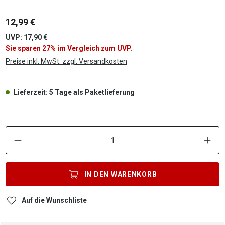
12,99 €
UVP: 17,90 €
Sie sparen 27% im Vergleich zum UVP.
Preise inkl. MwSt. zzgl. Versandkosten
Lieferzeit: 5 Tage als Paketlieferung
P
IN DEN
WARENKORB
Auf die Wunschliste