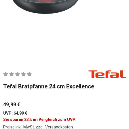
Durchschnittliche Bewertung von 0 von 5 Sternen
Tefal Bratpfanne 24 cm Excellence
49,99 €
UVP: 64,99 €
Sie sparen 23% im Vergleich zum UVP.
Preise inkl. MwSt. zzgl. Versandkosten