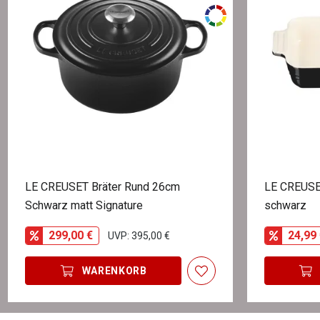
LE CREUSET Bräter Rund 26cm
LE CREUSE
Schwarz matt Signature
schwarz
299,00 €
24,99 
UVP: 395,00 €
WARENKORB