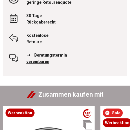
geringe Retourenquote
30 Tage
Rückgaberecht
Kostenlose
Retoure
Beratungstermin
vereinbaren
Zusammen kaufen mit
Werbeaktion
Sale
Werbeaktion