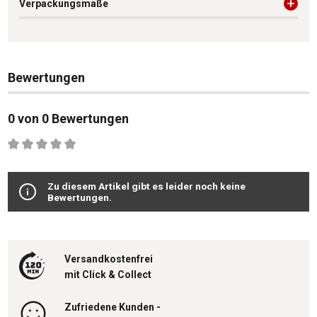
Verpackungsmaße
Bewertungen
0 von 0 Bewertungen
Durchschnittliche Bewertung von 0 von 5 Sternen
Zu diesem Artikel gibt es leider noch keine
Bewertungen.
Versandkostenfrei
mit Click & Collect
Zufriedene Kunden -