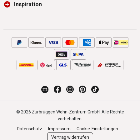
Inspiration
© 2026 Zurbrüggen Wohn-Zentrum GmbH. Alle Rechte
vorbehalten.
Datenschutz
Impressum
Cookie-Einstellungen
Vertrag widerrufen