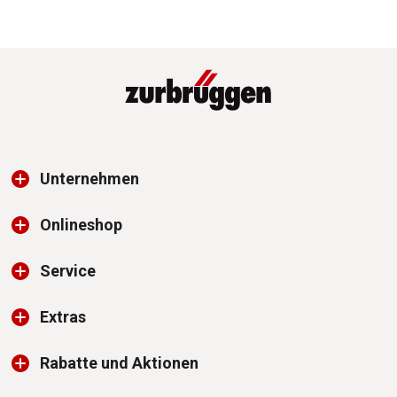
Unternehmen
Onlineshop
Service
Extras
Rabatte und Aktionen