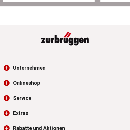
Unternehmen
Onlineshop
Service
Extras
Rabatte und Aktionen