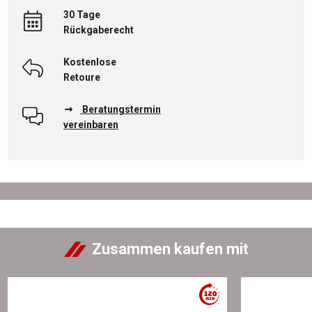
30 Tage
Rückgaberecht
Kostenlose
Retoure
Beratungstermin
vereinbaren
Zusammen kaufen mit