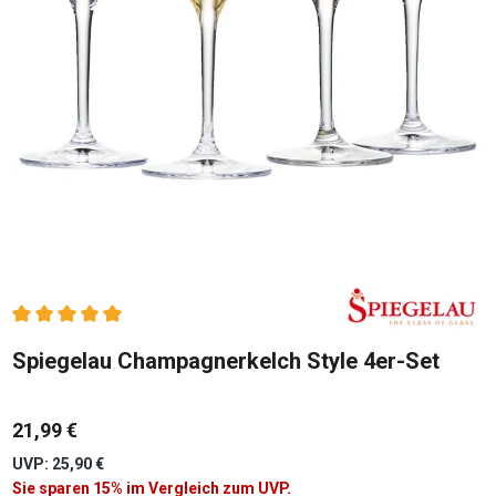
Durchschnittliche Bewertung von 5 von 5 Sternen
Spiegelau Champagnerkelch Style 4er-Set
21,99 €
UVP: 25,90 €
Sie sparen 15% im Vergleich zum UVP.