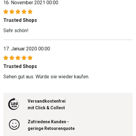
16. November 2021 00:00
Bewertung mit 5 von 5 Sternen
Trusted Shops
Sehr schön!
17. Januar 2020 00:00
Bewertung mit 5 von 5 Sternen
Trusted Shops
Sehen gut aus. Würde sie wieder kaufen.
Versandkostenfrei
mit Click & Collect
Zufriedene Kunden -
geringe Retourenquote