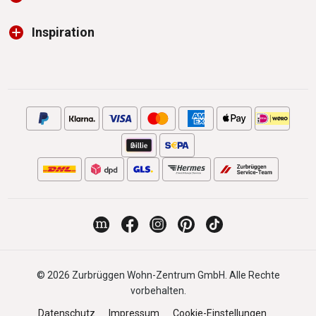
Inspiration
© 2026 Zurbrüggen Wohn-Zentrum GmbH. Alle Rechte
vorbehalten.
Datenschutz
Impressum
Cookie-Einstellungen