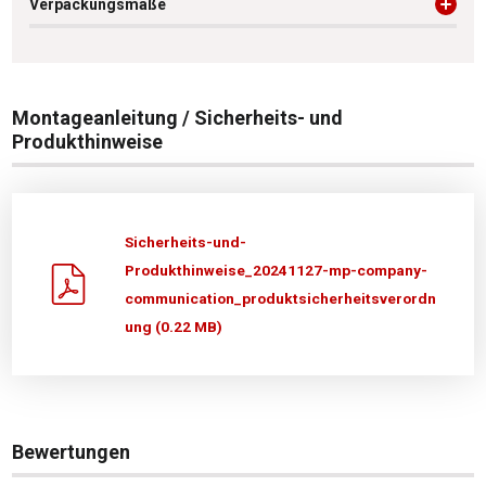
Verpackungsmaße
Montageanleitung / Sicherheits- und
Produkthinweise
Sicherheits-und-
Produkthinweise_20241127-mp-company-
communication_produktsicherheitsverordn
ung (0.22 MB)
Bewertungen