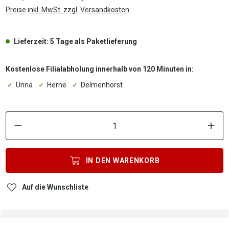
Preise inkl. MwSt. zzgl. Versandkosten
Lieferzeit: 5 Tage als Paketlieferung
Kostenlose Filialabholung innerhalb von 120 Minuten in:
Unna
Herne
Delmenhorst
P
IN DEN
WARENKORB
Auf die Wunschliste