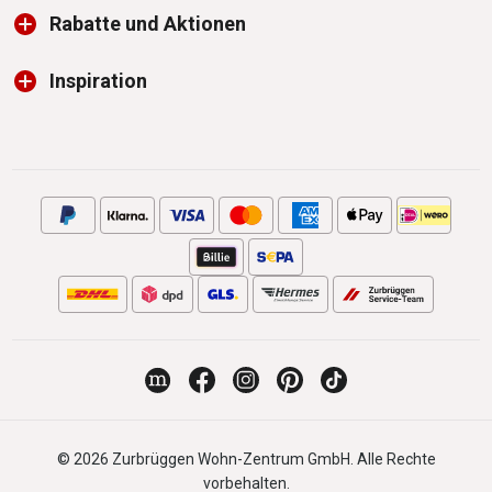
Rabatte und Aktionen
Inspiration
© 2026 Zurbrüggen Wohn-Zentrum GmbH. Alle Rechte
vorbehalten.