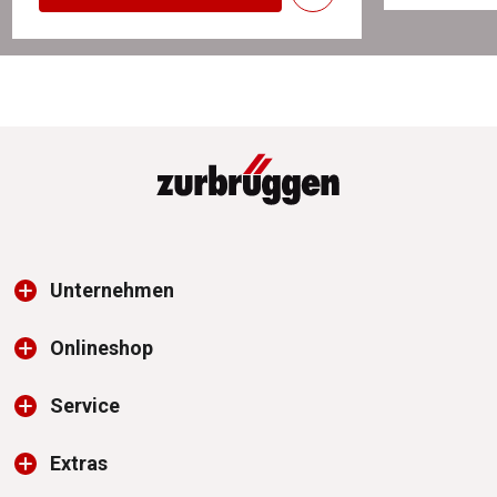
Unternehmen
Onlineshop
Service
Extras