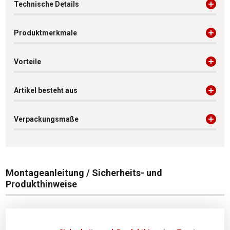
Technische Details
Produktmerkmale
Vorteile
Artikel besteht aus
Verpackungsmaße
Montageanleitung / Sicherheits- und
Produkthinweise