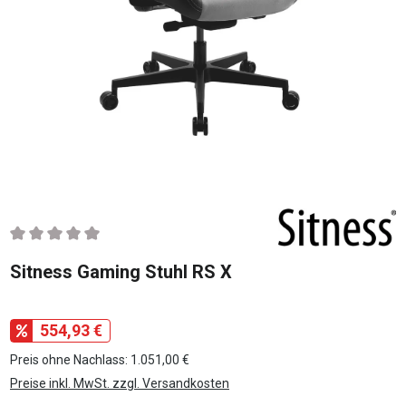
Durchschnittliche Bewertung von 0 von 5 Sternen
Sitness Gaming Stuhl RS X
554,93 €
Preis ohne Nachlass: 1.051,00 €
Preise inkl. MwSt. zzgl. Versandkosten