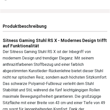
Produktbeschreibung
Sitness Gaming Stuhl RS X - Modernes Design trifft
auf Funktionalität
Der Sitness Gaming Stuhl RS X ist der Inbegriff von
modernem Design und trendiger Eleganz. Mit seinem
anthrazitfarbenen Stoffbezug und einer farblich
abgestimmten Kunstleder-Rückenlehne bietet dieser Stuhl
nicht nur optischen Reiz, sondern auch höchsten Sitzkomfort.
Das schwarze Polyamid-Fußkreuz verleiht dem Stuhl
Stabilität und Stil, während die fünf leichtgängigen Rollen
maximale Bewegungsfreiheit garantieren. Die großzügige
Sitzfläche mit einer Breite von 43 cm und einer Tiefe von 49
cm sorgt für langanhaltenden Komfort. Dank der