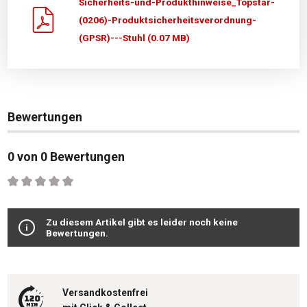
Sicherheits-und-Produkthinweise_Topstar-
(0206)-Produktsicherheitsverordnung-
(GPSR)---Stuhl (0.07 MB)
Bewertungen
0 von 0 Bewertungen
Durchschnittliche Bewertung von 0 von 5 Sternen
Zu diesem Artikel gibt es leider noch keine
Bewertungen.
Versandkostenfrei