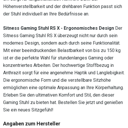
Höhenverstellbarkeit und der drehbaren Funktion passt sich
der Stuhl individuell an Ihre Bedürfnisse an.
Sitness Gaming Stuhl RS X - Ergonomisches Design
Der
Sitness Gaming Stuhl RS X überzeugt nicht nur durch sein
modernes Design, sondern auch durch seine Funktionalität.
Mit einer beeindruckenden Belastbarkeit von bis zu 150 kg
ist er die perfekte Wahl für stundenlanges Gaming oder
konzentriertes Arbeiten. Der hochwertige Stoffbezug in
Anthrazit sorgt für eine angenehme Haptik und Langlebigkeit.
Die ergonomische Form und die verstellbare Sitzhöhe
ermöglichen eine optimale Anpassung an Ihre Körperhaltung.
Erleben Sie den ultimativen Komfort und Stil, den dieser
Gaming Stuhl zu bieten hat. Bestellen Sie jetzt und genießen
Sie ein neues Sitzgefühl!
Angaben zum Hersteller