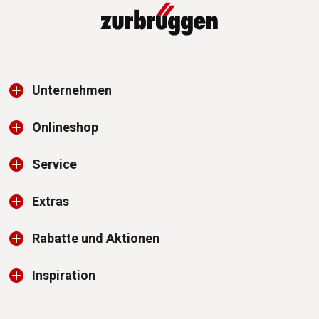
Unternehmen
Onlineshop
Service
Extras
Rabatte und Aktionen
Inspiration