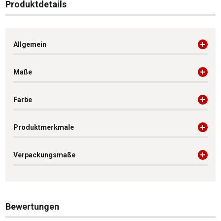
Produktdetails
Allgemein
Maße
Farbe
Produktmerkmale
Verpackungsmaße
Bewertungen