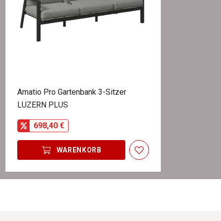
Amatio Pro Gartenbank 3-Sitzer
LUZERN PLUS
698,40 €
WARENKORB