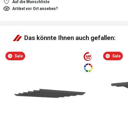
Auf die Wunschliste
Artikel vor Ort ansehen?
Das könnte Ihnen auch gefallen:
Sale
Sale