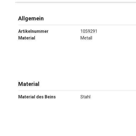
Allgemein
Artikelnummer
1059291
Material
Metall
Material
Material des Beins
Stahl