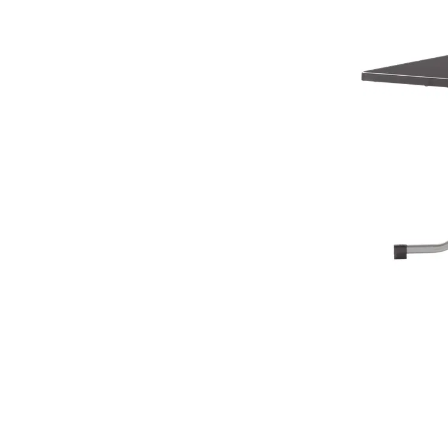
Bildergalerie überspringen