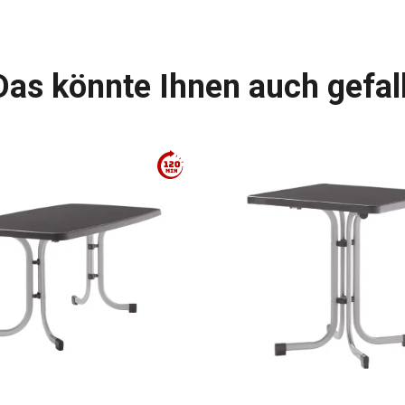
Das könnte Ihnen auch gefal