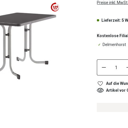
Preise inkl. MwSt
Lieferzeit: 5
Kostenlose Filia
Delmenhorst
Auf die Wun
Artikel vor