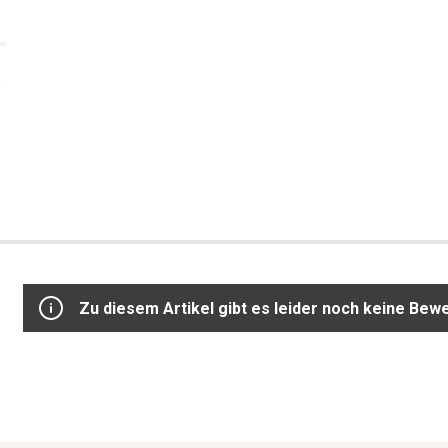
0
Zu diesem Artikel gibt es leider noch keine Bew