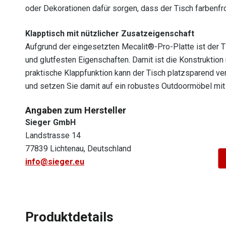
oder Dekorationen dafür sorgen, dass der Tisch farbenfr
Klapptisch mit nützlicher Zusatzeigenschaft
Aufgrund der eingesetzten Mecalit®-Pro-Platte ist der T
und glutfesten Eigenschaften. Damit ist die Konstruktion
praktische Klappfunktion kann der Tisch platzsparend vers
und setzen Sie damit auf ein robustes Outdoormöbel mit
Angaben zum Hersteller
Sieger GmbH
Landstrasse 14
77839 Lichtenau, Deutschland
info@sieger.eu
Produktdetails