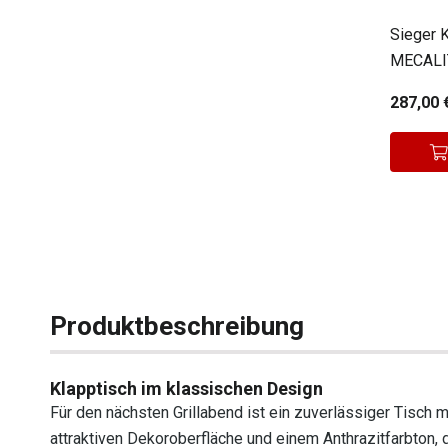
Sieger 
MECALI
287,00 
Produktbeschreibung
Klapptisch im klassischen Design
Für den nächsten Grillabend ist ein zuverlässiger Tisch mi
attraktiven Dekoroberfläche und einem Anthrazitfarbton,