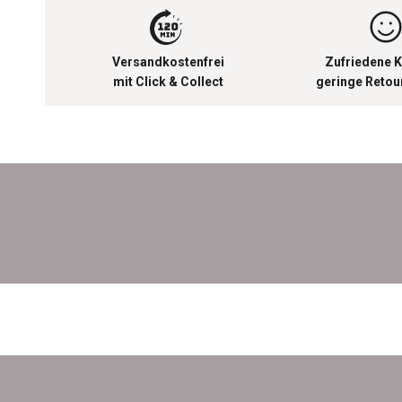
Versandkostenfrei
Zufriedene K
mit Click & Collect
geringe Reto