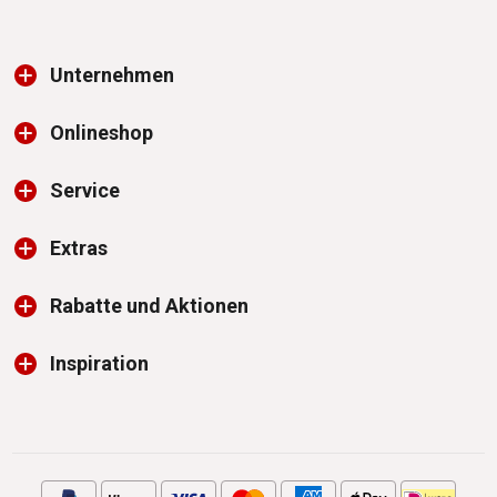
Unternehmen
Onlineshop
Service
Extras
Rabatte und Aktionen
Inspiration