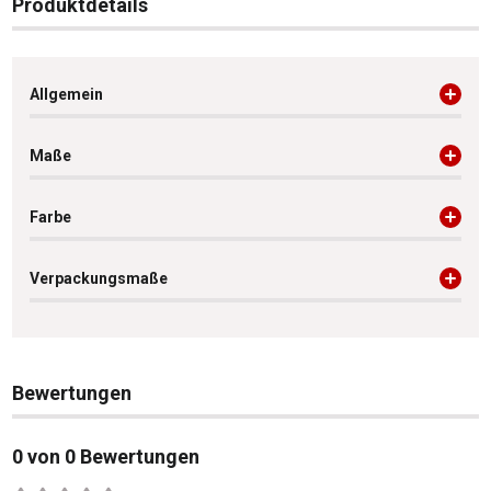
Produktdetails
Allgemein
Maße
Farbe
Verpackungsmaße
Bewertungen
0 von 0 Bewertungen