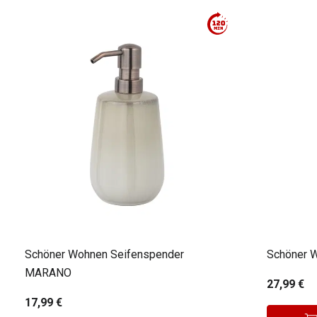
Schöner Wohnen Seifenspender
MARANO
27,99 €
17,99 €