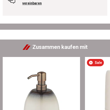
vereinbaren
Zusammen kaufen mit
Sale