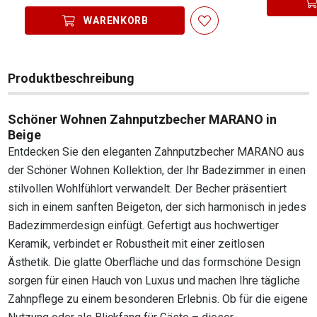
WARENKORB
Produktbeschreibung
Schöner Wohnen Zahnputzbecher MARANO in
Beige
Entdecken Sie den eleganten Zahnputzbecher MARANO aus
der Schöner Wohnen Kollektion, der Ihr Badezimmer in einen
stilvollen Wohlfühlort verwandelt. Der Becher präsentiert
sich in einem sanften Beigeton, der sich harmonisch in jedes
Badezimmerdesign einfügt. Gefertigt aus hochwertiger
Keramik, verbindet er Robustheit mit einer zeitlosen
Ästhetik. Die glatte Oberfläche und das formschöne Design
sorgen für einen Hauch von Luxus und machen Ihre tägliche
Zahnpflege zu einem besonderen Erlebnis. Ob für die eigene