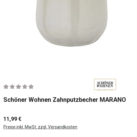
Durchschnittliche Bewertung von 0 von 5 Sternen
Schöner Wohnen Zahnputzbecher MARANO
11,99 €
Preise inkl. MwSt. zzgl. Versandkosten