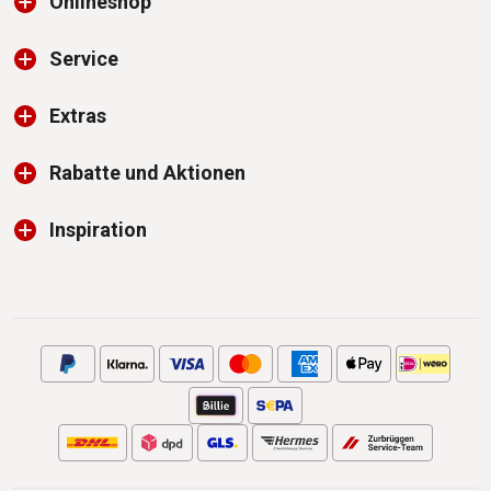
Onlineshop
Service
Extras
Rabatte und Aktionen
Inspiration