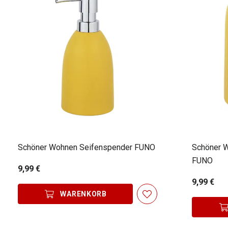
Schöner Wohnen Seifenspender FUNO
Schöner 
FUNO
9,99 €
9,99 €
WARENKORB