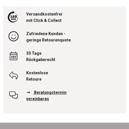
Versandkostenfrei
mit Click & Collect
Zufriedene Kunden -
geringe Retourenquote
30 Tage
Rückgaberecht
Kostenlose
Retoure
Beratungstermin
vereinbaren