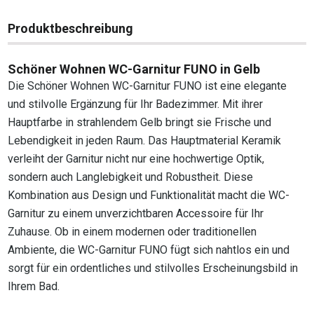
Produktbeschreibung
Schöner Wohnen WC-Garnitur FUNO in Gelb
Die Schöner Wohnen WC-Garnitur FUNO ist eine elegante
und stilvolle Ergänzung für Ihr Badezimmer. Mit ihrer
Hauptfarbe in strahlendem Gelb bringt sie Frische und
Lebendigkeit in jeden Raum. Das Hauptmaterial Keramik
verleiht der Garnitur nicht nur eine hochwertige Optik,
sondern auch Langlebigkeit und Robustheit. Diese
Kombination aus Design und Funktionalität macht die WC-
Garnitur zu einem unverzichtbaren Accessoire für Ihr
Zuhause. Ob in einem modernen oder traditionellen
Ambiente, die WC-Garnitur FUNO fügt sich nahtlos ein und
sorgt für ein ordentliches und stilvolles Erscheinungsbild in
Ihrem Bad.