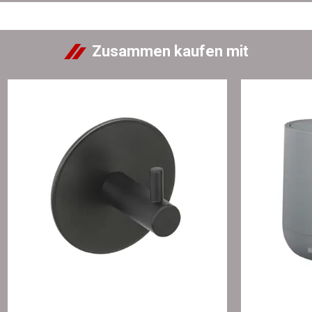
Zusammen kaufen mit