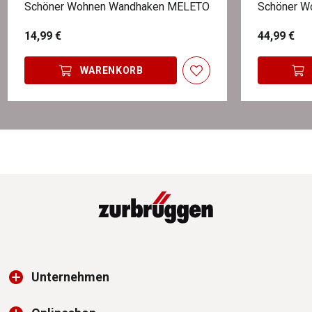
Schöner Wohnen Wandhaken MELETO
Schöner W
14,99 €
44,99 €
WARENKORB
Unternehmen