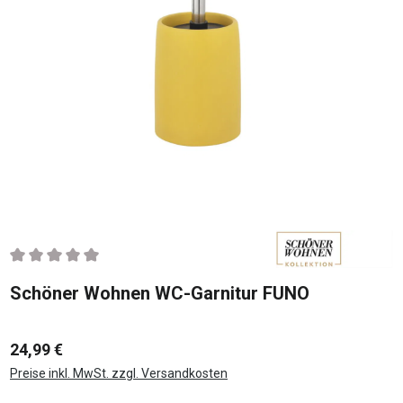
Durchschnittliche Bewertung von 0 von 5 Sternen
Schöner Wohnen WC-Garnitur FUNO
24,99 €
Preise inkl. MwSt. zzgl. Versandkosten