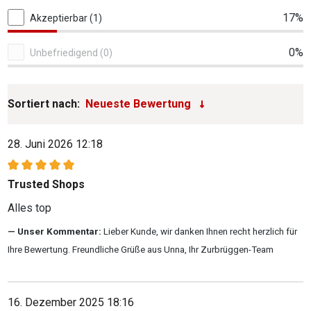
17%
Akzeptierbar (1)
0%
Unbefriedigend (0)
Sortiert nach:
28. Juni 2026 12:18
Bewertung mit 5 von 5 Sternen
Trusted Shops
Alles top
Unser Kommentar:
Lieber Kunde, wir danken Ihnen recht herzlich für
Ihre Bewertung. Freundliche Grüße aus Unna, Ihr Zurbrüggen-Team
16. Dezember 2025 18:16