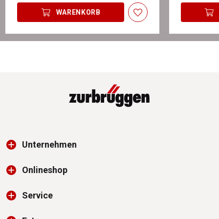
WARENKORB
Unternehmen
Onlineshop
Service