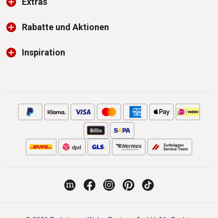
Extras
Rabatte und Aktionen
Inspiration