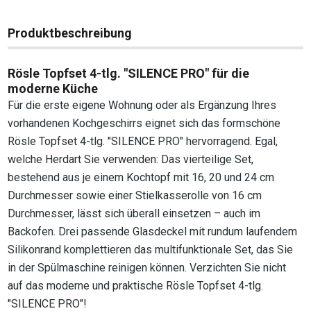
Produktbeschreibung
Rösle Topfset 4-tlg. "SILENCE PRO" für die
moderne Küche
Für die erste eigene Wohnung oder als Ergänzung Ihres
vorhandenen Kochgeschirrs eignet sich das formschöne
Rösle Topfset 4-tlg. "SILENCE PRO" hervorragend. Egal,
welche Herdart Sie verwenden: Das vierteilige Set,
bestehend aus je einem Kochtopf mit 16, 20 und 24 cm
Durchmesser sowie einer Stielkasserolle von 16 cm
Durchmesser, lässt sich überall einsetzen – auch im
Backofen. Drei passende Glasdeckel mit rundum laufendem
Silikonrand komplettieren das multifunktionale Set, das Sie
in der Spülmaschine reinigen können. Verzichten Sie nicht
auf das moderne und praktische Rösle Topfset 4-tlg.
"SILENCE PRO"!