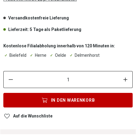
Versandkostenfreie Lieferung
Lieferzeit: 5 Tage als Paketlieferung
Kostenlose Filialabholung innerhalb von 120 Minuten in:
Bielefeld
Herne
Oelde
Delmenhorst
P
IN DEN
WARENKORB
Auf die Wunschliste