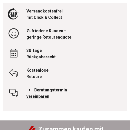
Versandkostenfrei
mit Click & Collect
Zufriedene Kunden -
geringe Retourenquote
30 Tage
Rückgaberecht
Kostenlose
Retoure
Beratungstermin
vereinbaren
Zusammen kaufen mit