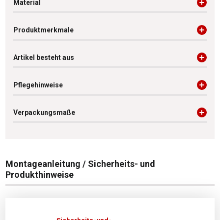
Material
Produktmerkmale
Artikel besteht aus
Pflegehinweise
Verpackungsmaße
Montageanleitung / Sicherheits- und
Produkthinweise