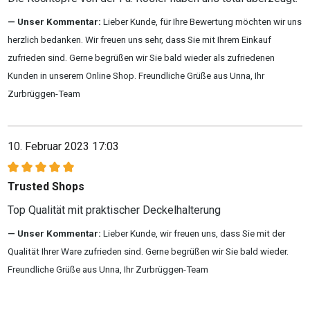
Unser Kommentar:
Lieber Kunde, für Ihre Bewertung möchten wir uns
herzlich bedanken. Wir freuen uns sehr, dass Sie mit Ihrem Einkauf
zufrieden sind. Gerne begrüßen wir Sie bald wieder als zufriedenen
Kunden in unserem Online Shop. Freundliche Grüße aus Unna, Ihr
Zurbrüggen-Team
10. Februar 2023 17:03
Bewertung mit 5 von 5 Sternen
Trusted Shops
Top Qualität mit praktischer Deckelhalterung
Unser Kommentar:
Lieber Kunde, wir freuen uns, dass Sie mit der
Qualität Ihrer Ware zufrieden sind. Gerne begrüßen wir Sie bald wieder.
Freundliche Grüße aus Unna, Ihr Zurbrüggen-Team