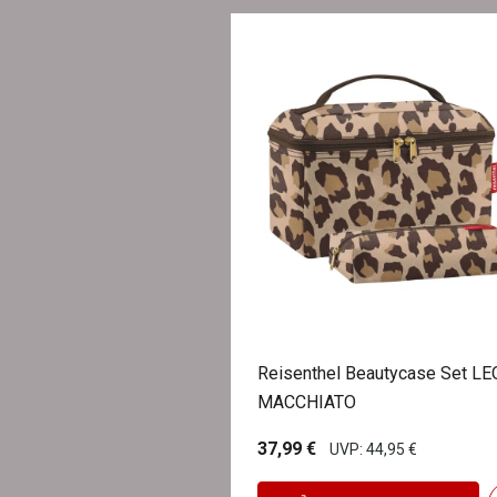
Reisenthel Beautycase Set LE
MACCHIATO
37,99 €
UVP: 44,95 €