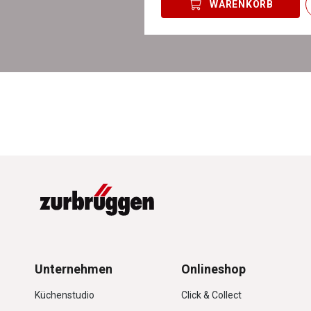
WARENKORB
Unternehmen
Onlineshop
Küchenstudio
Click & Collect