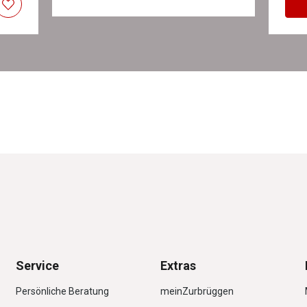
Service
Extras
Persönliche Beratung
meinZurbrüggen