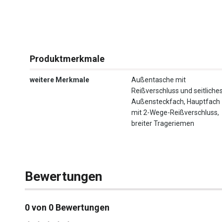
Produktmerkmale
weitere Merkmale
Außentasche mit
Reißverschluss und seitliche
Außensteckfach, Hauptfach
mit 2-Wege-Reißverschluss,
breiter Trageriemen
Bewertungen
0 von 0 Bewertungen