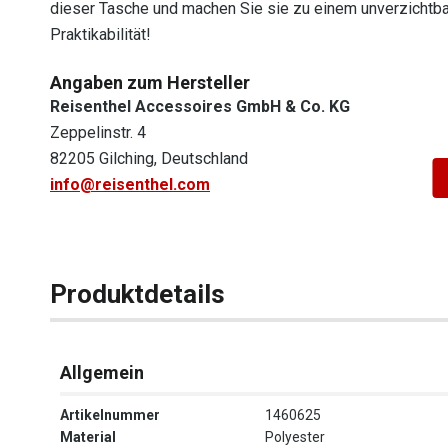
dieser Tasche und machen Sie sie zu einem unverzichtbaren
Praktikabilität!
Angaben zum Hersteller
Reisenthel Accessoires GmbH & Co. KG
Zeppelinstr. 4
82205 Gilching, Deutschland
info@reisenthel.com
Produktdetails
Allgemein
Artikelnummer
1460625
Material
Polyester