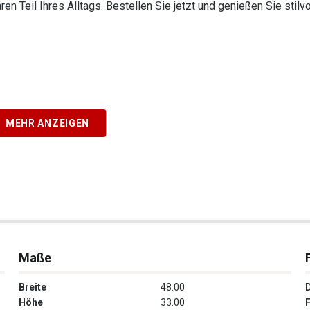
 Teil Ihres Alltags. Bestellen Sie jetzt und genießen Sie stilvo
MEHR ANZEIGEN
Maße
Breite
48.00
Höhe
33.00