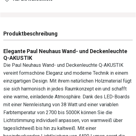
Produktbeschreibung
Elegante Paul Neuhaus Wand- und Deckenleuchte
Q-AKUSTIK
Die Paul Neuhaus Wand- und Deckenleuchte Q-AKUSTIK
vereint formschöne Eleganz und moderne Technik in einem
einzigartigen Design. Mit ihrem natürlichen Holzmaterial fügt
sie sich harmonisch in jedes Raumkonzept ein und schafft
eine warme, einladende Atmosphäre. Dank des LED-Boards
mit einer Nennleistung von 38 Watt und einer variablen
Farbtemperatur von 2700 bis 5000K können Sie die
Lichtstimmung individuell anpassen, von warmweiß über
tageslichtweiß bis hin zu kaltweiß. Mit einer