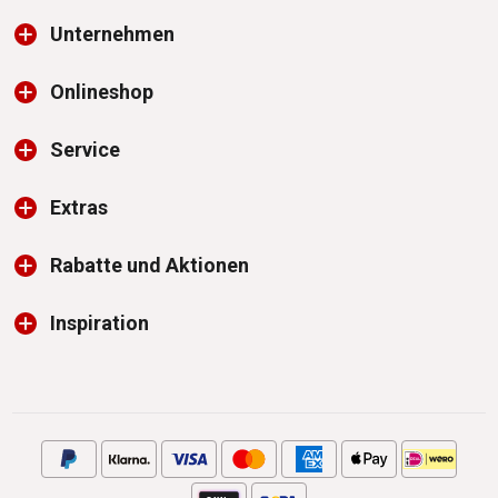
Unternehmen
Onlineshop
Service
Extras
Rabatte und Aktionen
Inspiration