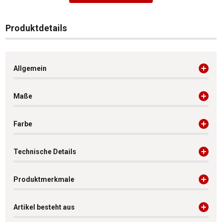
Produktdetails
Allgemein
Maße
Farbe
Technische Details
Produktmerkmale
Artikel besteht aus