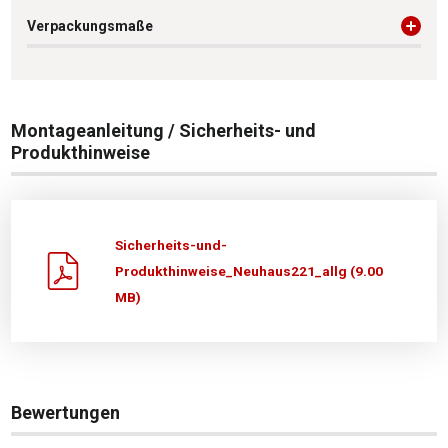
Verpackungsmaße
Montageanleitung / Sicherheits- und
Produkthinweise
Sicherheits-und-
Produkthinweise_Neuhaus221_allg (9.00
MB)
Bewertungen