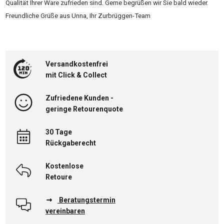
Qualität Ihrer Ware zufrieden sind. Gerne begrüßen wir Sie bald wieder.
Freundliche Grüße aus Unna, Ihr Zurbrüggen-Team
Versandkostenfrei
mit Click & Collect
Zufriedene Kunden -
geringe Retourenquote
30 Tage
Rückgaberecht
Kostenlose
Retoure
Beratungstermin
vereinbaren