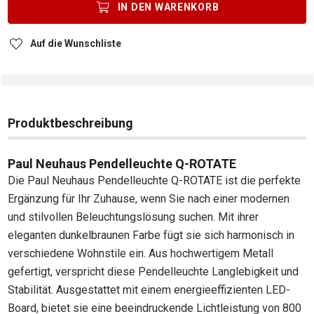
IN DEN
WARENKORB
Auf die Wunschliste
Produktbeschreibung
Paul Neuhaus Pendelleuchte Q-ROTATE
Die Paul Neuhaus Pendelleuchte Q-ROTATE ist die perfekte
Ergänzung für Ihr Zuhause, wenn Sie nach einer modernen
und stilvollen Beleuchtungslösung suchen. Mit ihrer
eleganten dunkelbraunen Farbe fügt sie sich harmonisch in
verschiedene Wohnstile ein. Aus hochwertigem Metall
gefertigt, verspricht diese Pendelleuchte Langlebigkeit und
Stabilität. Ausgestattet mit einem energieeffizienten LED-
Board, bietet sie eine beeindruckende Lichtleistung von 800