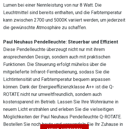
Lumen bei einer Nennleistung von nur 8 Watt. Die
Leuchtmittel sind bereits enthalten, und die Farbtemperatur
kann zwischen 2700 und 5000K variiert werden, um jederzeit
die gewünschte Atmosphäre zu schaffen.
Paul Neuhaus Pendelleuchte: Steuerbar und Effizient
Diese Pendelleuchte überzeugt nicht nur mit ihrem
ansprechenden Design, sondern auch mit praktischen
Funktionen. Die Steuerung erfolgt mühelos über die
mitgelieferte Infrarot-Fernbedienung, sodass Sie die
Lichtintensität und Farbtemperatur bequem anpassen
können. Dank der Energieeffizienzklasse A++ ist die Q-
ROTATE nicht nur umweltfreundlich, sondern auch
kostensparend im Betrieb. Lassen Sie Ihre Wohnräume in
neuem Licht erstrahlen und erleben Sie die vielseitigen
Möglichkeiten der Paul Neuhaus Pendelleuchte Q-ROTATE.
Bestellen Sie noch heute und verwandeln Sie Ihr Zuhause in