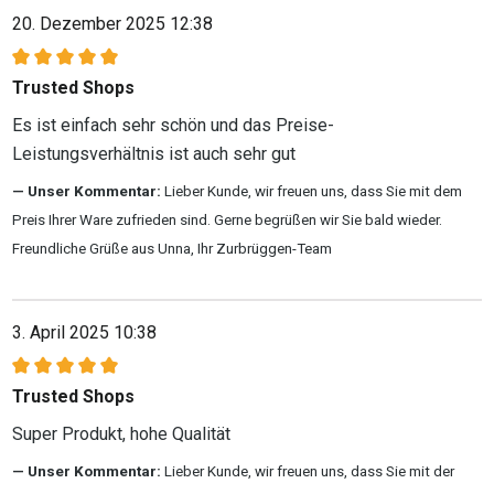
20. Dezember 2025 12:38
Bewertung mit 5 von 5 Sternen
Trusted Shops
Es ist einfach sehr schön und das Preise-
Leistungsverhältnis ist auch sehr gut
Unser Kommentar:
Lieber Kunde, wir freuen uns, dass Sie mit dem
Preis Ihrer Ware zufrieden sind. Gerne begrüßen wir Sie bald wieder.
Freundliche Grüße aus Unna, Ihr Zurbrüggen-Team
3. April 2025 10:38
Bewertung mit 5 von 5 Sternen
Trusted Shops
Super Produkt, hohe Qualität
Unser Kommentar:
Lieber Kunde, wir freuen uns, dass Sie mit der