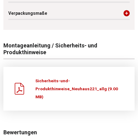
Verpackungsmaße
Montageanleitung / Sicherheits- und
Produkthinweise
Sicherheits-und-
Produkthinweise_Neuhaus221_allg (9.00
MB)
Bewertungen