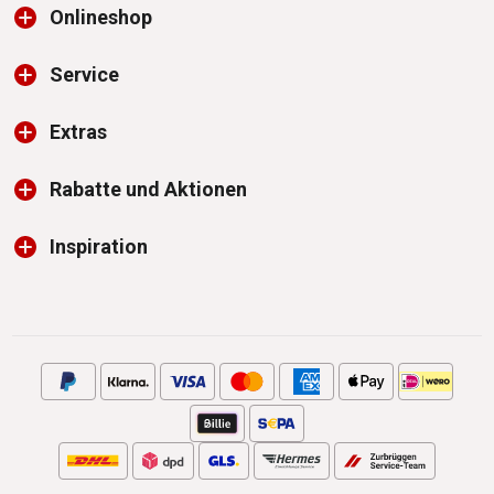
Onlineshop
Service
Extras
Rabatte und Aktionen
Inspiration