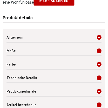
MEHR ANZEIGEN
eine Wohlfühloase.
Produktdetails
Allgemein
Maße
Farbe
Technische Details
Produktmerkmale
Artikel besteht aus