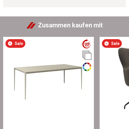
Zusammen kaufen mit
Sale
Sale