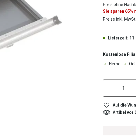
Preis ohne Nachl
Sie sparen 65%
Preise inkl. MwSt
Lieferzeit: 11
Kostenlose Filia
Herne
Oel
Auf die Wun
Artikel vor