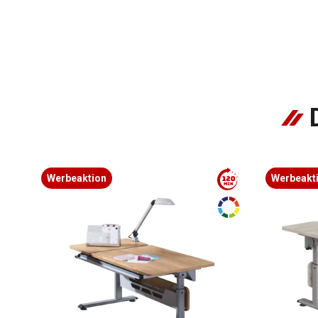
Werbeaktion
Werbeakt