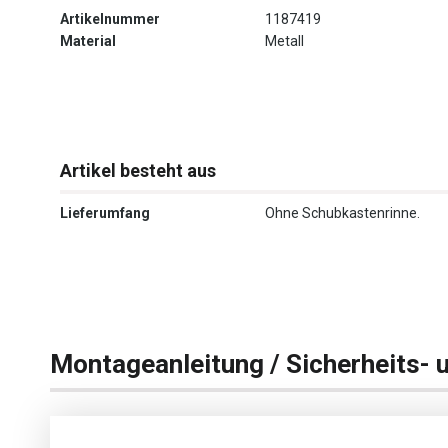
Artikelnummer
1187419
Material
Metall
Artikel besteht aus
Lieferumfang
Ohne Schubkastenrinne.
Montageanleitung / Sicherheits- 