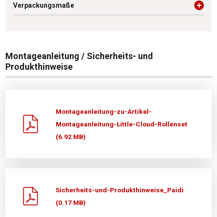
Verpackungsmaße
Montageanleitung / Sicherheits- und
Produkthinweise
Montageanleitung-zu-Artikel-
Montageanleitung-Little-Cloud-Rollenset
(6.92 MB)
Sicherheits-und-Produkthinweise_Paidi
(0.17 MB)