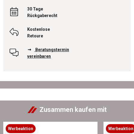
30 Tage
Rückgaberecht
Kostenlose
Retoure
Beratungstermin
vereinbaren
Zusammen kaufen mit
Werbeaktion
Werbeaktion