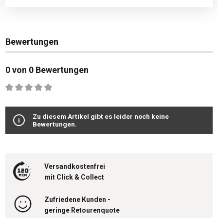
Bewertungen
0 von 0 Bewertungen
Durchschnittliche Bewertung von 0 von 5 Sternen
Zu diesem Artikel gibt es leider noch keine
Bewertungen.
Versandkostenfrei
mit Click & Collect
Zufriedene Kunden -
geringe Retourenquote