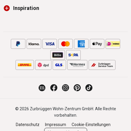
Inspiration
© 2026 Zurbrüggen Wohn-Zentrum GmbH. Alle Rechte
vorbehalten.
Datenschutz
Impressum
Cookie-Einstellungen