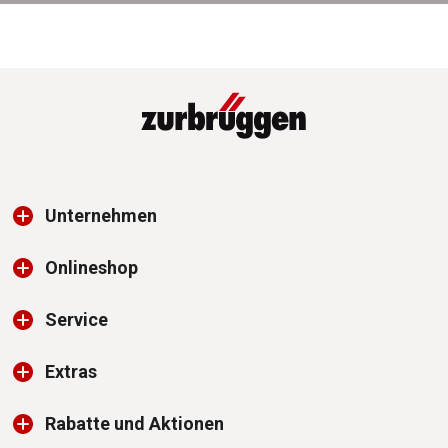
Unternehmen
Onlineshop
Service
Extras
Rabatte und Aktionen