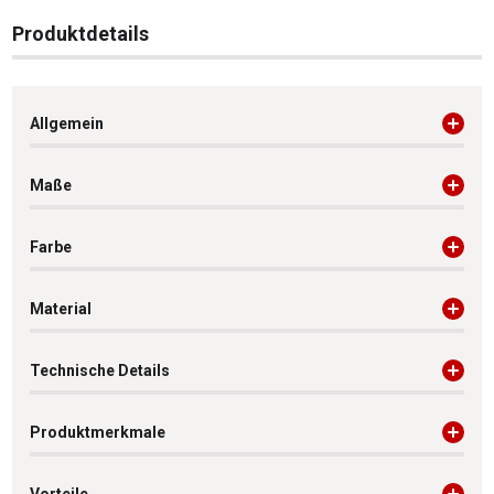
Produktdetails
Allgemein
Maße
Farbe
Material
Technische Details
Produktmerkmale