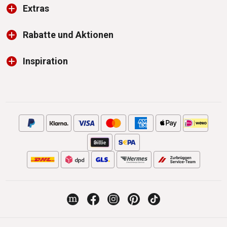
Extras
Rabatte und Aktionen
Inspiration