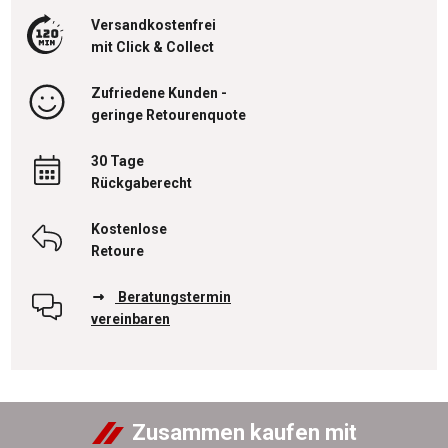
Versandkostenfrei
mit Click & Collect
Zufriedene Kunden -
geringe Retourenquote
30 Tage
Rückgaberecht
Kostenlose
Retoure
Beratungstermin
vereinbaren
Zusammen kaufen mit