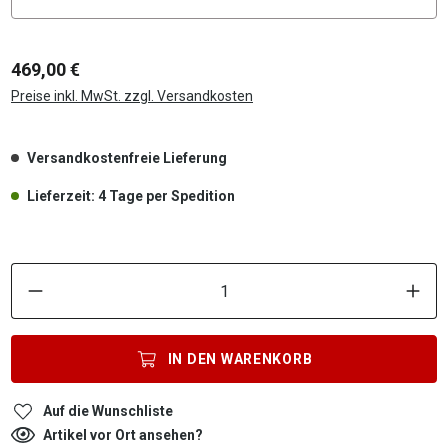
469,00 €
Preise inkl. MwSt. zzgl. Versandkosten
Versandkostenfreie Lieferung
Lieferzeit: 4 Tage per Spedition
P
IN DEN
WARENKORB
Auf die Wunschliste
Artikel vor Ort ansehen?