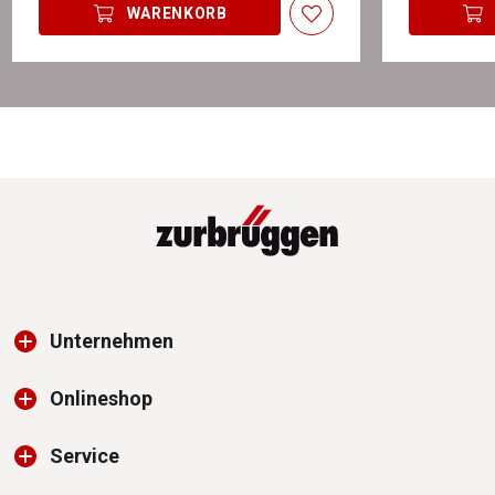
WARENKORB
Unternehmen
Onlineshop
Service