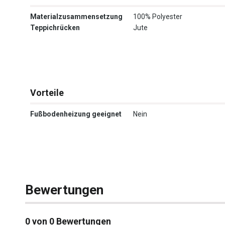
Materialzusammensetzung
100% Polyester
Teppichrücken
Jute
Vorteile
Fußbodenheizung geeignet
Nein
Bewertungen
0 von 0 Bewertungen