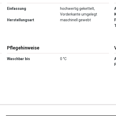
Einfassung
hochwertig gekettelt,
Vorderkante umgelegt
Herstellungsart
maschinell gewebt
P
Pflegehinweise
Waschbar bis
0 °C