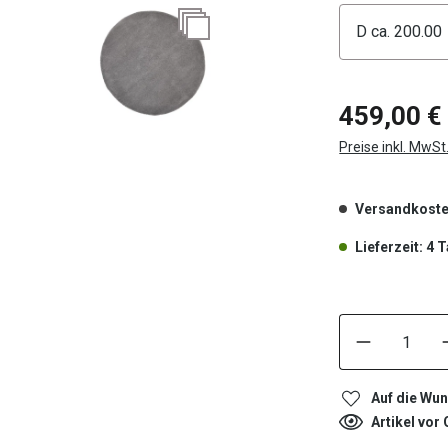
Konfigura
459,00 €
Preise inkl. MwSt
Versandkoste
Lieferzeit: 4 
Auf die Wun
Artikel vor