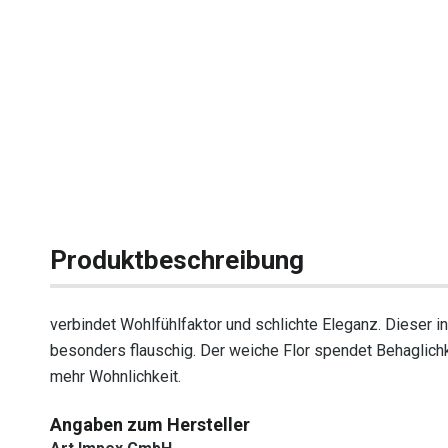
Produktbeschreibung
verbindet Wohlfühlfaktor und schlichte Eleganz. Dieser in
besonders flauschig. Der weiche Flor spendet Behaglich
mehr Wohnlichkeit.
Angaben zum Hersteller