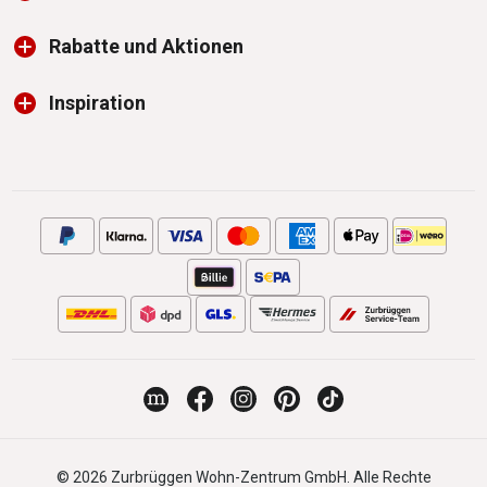
Rabatte und Aktionen
Inspiration
© 2026 Zurbrüggen Wohn-Zentrum GmbH. Alle Rechte