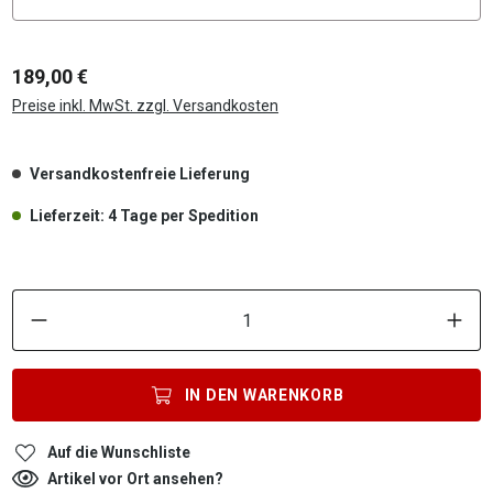
189,00 €
Preise inkl. MwSt. zzgl. Versandkosten
Versandkostenfreie Lieferung
Lieferzeit: 4 Tage per Spedition
P
IN DEN
WARENKORB
Auf die Wunschliste
Artikel vor Ort ansehen?