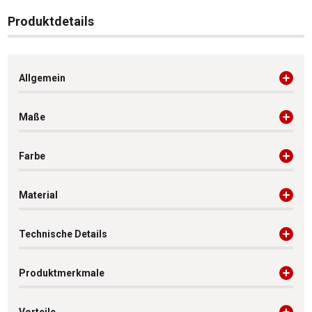
Produktdetails
Allgemein
Maße
Farbe
Material
Technische Details
Produktmerkmale