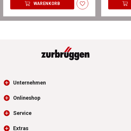
WARENKORB
Unternehmen
Onlineshop
Service
Extras