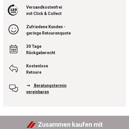
Versandkostenfrei
mit Click & Collect
Zufriedene Kunden -
geringe Retourenquote
30 Tage
Rückgaberecht
Kostenlose
Retoure
Beratungstermin
vereinbaren
Zusammen kaufen mit