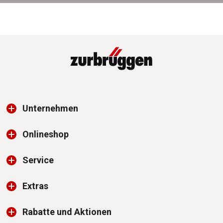
Unternehmen
Onlineshop
Service
Extras
Rabatte und Aktionen