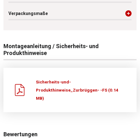
Verpackungsmaße
Montageanleitung / Sicherheits- und
Produkthinweise
Sicherheits-und-
Produkthinweise_Zurbrüggen- -FS (0.14
MB)
Bewertungen