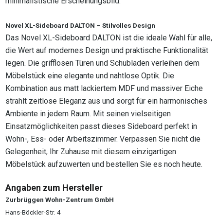
minimalistische Erscheinungsbild.
Novel XL-Sideboard DALTON – Stilvolles Design
Das Novel XL-Sideboard DALTON ist die ideale Wahl für alle,
die Wert auf modernes Design und praktische Funktionalität
legen. Die grifflosen Türen und Schubladen verleihen dem
Möbelstück eine elegante und nahtlose Optik. Die
Kombination aus matt lackiertem MDF und massiver Eiche
strahlt zeitlose Eleganz aus und sorgt für ein harmonisches
Ambiente in jedem Raum. Mit seinen vielseitigen
Einsatzmöglichkeiten passt dieses Sideboard perfekt in
Wohn-, Ess- oder Arbeitszimmer. Verpassen Sie nicht die
Gelegenheit, Ihr Zuhause mit diesem einzigartigen
Möbelstück aufzuwerten und bestellen Sie es noch heute.
Angaben zum Hersteller
Zurbrüggen Wohn-Zentrum GmbH
Hans-Böckler-Str. 4