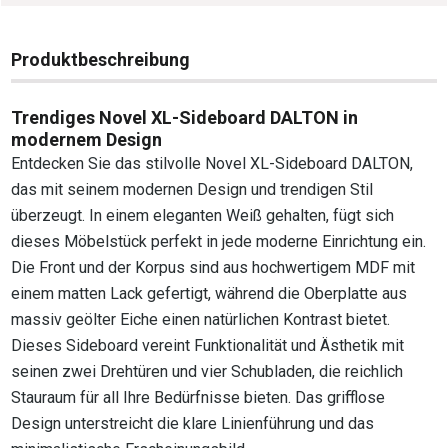
Produktbeschreibung
Trendiges Novel XL-Sideboard DALTON in
modernem Design
Entdecken Sie das stilvolle Novel XL-Sideboard DALTON,
das mit seinem modernen Design und trendigen Stil
überzeugt. In einem eleganten Weiß gehalten, fügt sich
dieses Möbelstück perfekt in jede moderne Einrichtung ein.
Die Front und der Korpus sind aus hochwertigem MDF mit
einem matten Lack gefertigt, während die Oberplatte aus
massiv geölter Eiche einen natürlichen Kontrast bietet.
Dieses Sideboard vereint Funktionalität und Ästhetik mit
seinen zwei Drehtüren und vier Schubladen, die reichlich
Stauraum für all Ihre Bedürfnisse bieten. Das grifflose
Design unterstreicht die klare Linienführung und das