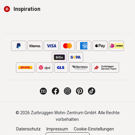
Inspiration
© 2026 Zurbrüggen Wohn-Zentrum GmbH. Alle Rechte
vorbehalten.
Datenschutz
Impressum
Cookie-Einstellungen