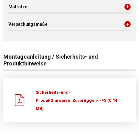
Matratze
Verpackungsmaße
Montageanleitung / Sicherheits- und
Produkthinweise
Sicherheits-und-
Produkthinweise_Zurbrüggen- -FS (0.14
MB)