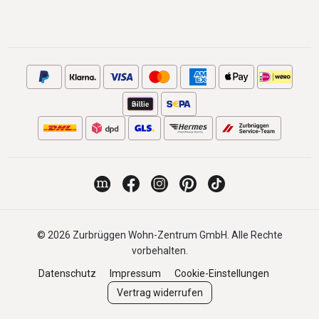
© 2026 Zurbrüggen Wohn-Zentrum GmbH. Alle Rechte
vorbehalten.
Datenschutz
Impressum
Cookie-Einstellungen
Vertrag widerrufen