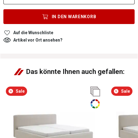
IN DEN
WARENKORB
Auf die Wunschliste
Artikel vor Ort ansehen?
Das könnte Ihnen auch gefallen:
Sale
Sale