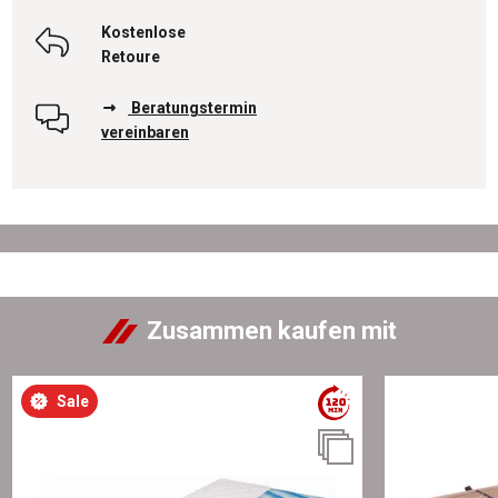
Kostenlose
Retoure
Beratungstermin
vereinbaren
Zusammen kaufen mit
Sale