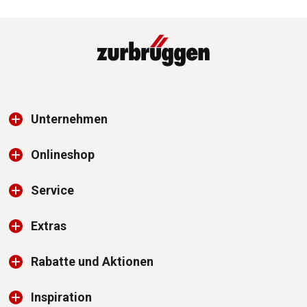
Unternehmen
Onlineshop
Service
Extras
Rabatte und Aktionen
Inspiration