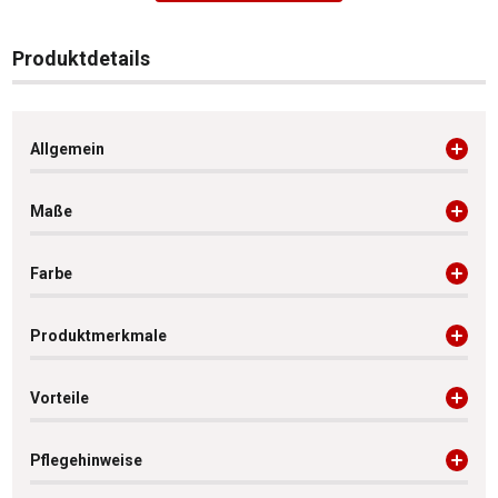
Produktdetails
Allgemein
Maße
Farbe
Produktmerkmale
Vorteile
Pflegehinweise