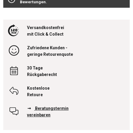
Bewertungen.
Versandkostenfrei
mit Click & Collect
Zufriedene Kunden -
geringe Retourenquote
30 Tage
Rückgaberecht
Kostenlose
Retoure
Beratungstermin
vereinbaren