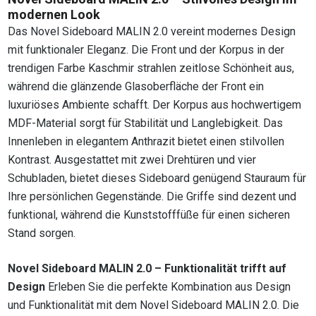
modernen Look
Das Novel Sideboard MALIN 2.0 vereint modernes Design
mit funktionaler Eleganz. Die Front und der Korpus in der
trendigen Farbe Kaschmir strahlen zeitlose Schönheit aus,
während die glänzende Glasoberfläche der Front ein
luxuriöses Ambiente schafft. Der Korpus aus hochwertigem
MDF-Material sorgt für Stabilität und Langlebigkeit. Das
Innenleben in elegantem Anthrazit bietet einen stilvollen
Kontrast. Ausgestattet mit zwei Drehtüren und vier
Schubladen, bietet dieses Sideboard genügend Stauraum für
Ihre persönlichen Gegenstände. Die Griffe sind dezent und
funktional, während die Kunststofffüße für einen sicheren
Stand sorgen.
Novel Sideboard MALIN 2.0 – Funktionalität trifft auf
Design
Erleben Sie die perfekte Kombination aus Design
und Funktionalität mit dem Novel Sideboard MALIN 2.0. Die