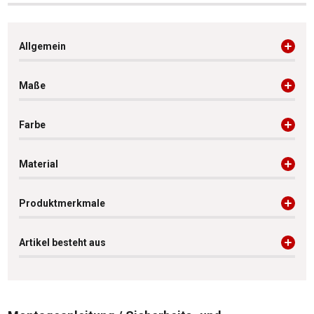
Allgemein
Maße
Farbe
Material
Produktmerkmale
Artikel besteht aus