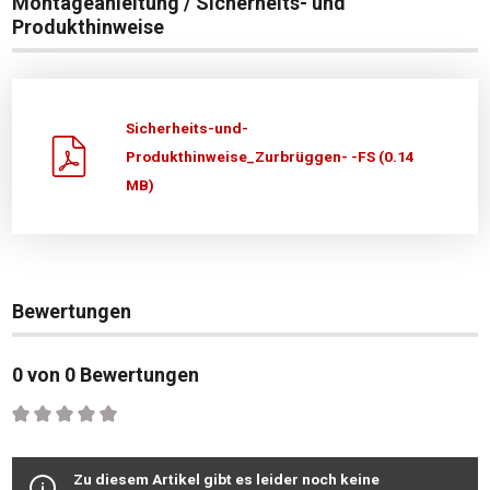
Montageanleitung / Sicherheits- und
Produkthinweise
Sicherheits-und-
Produkthinweise_Zurbrüggen- -FS (0.14
MB)
Bewertungen
0 von 0 Bewertungen
Durchschnittliche Bewertung von 0 von 5 Sternen
Zu diesem Artikel gibt es leider noch keine