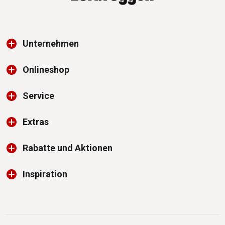
Unternehmen
Onlineshop
Service
Extras
Rabatte und Aktionen
Inspiration