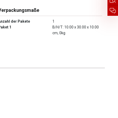
Verpackungsmaße
Anzahl der Pakete
1
Paket 1
B/H/T: 10.00 x 30.00 x 10.00
cm, 0kg