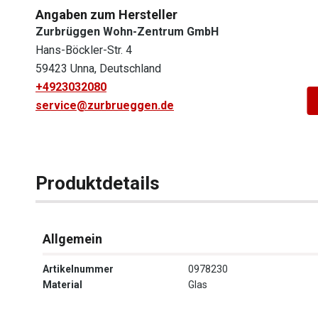
Angaben zum Hersteller
Zurbrüggen Wohn-Zentrum GmbH
Hans-Böckler-Str. 4
59423 Unna, Deutschland
+4923032080
service@zurbrueggen.de
Produktdetails
Allgemein
Artikelnummer
0978230
Material
Glas