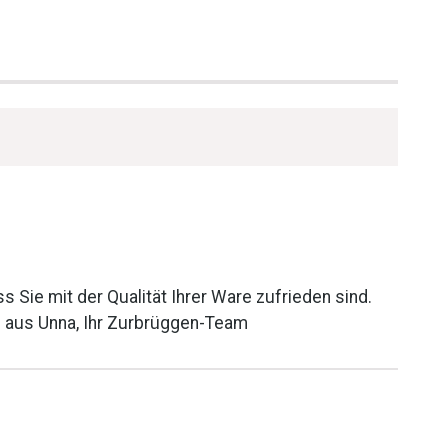
s Sie mit der Qualität Ihrer Ware zufrieden sind.
e aus Unna, Ihr Zurbrüggen-Team