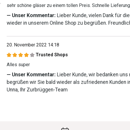
sehr schöne gläser zu einem tollen Preis. Schnelle Lieferung 
Unser Kommentar:
Lieber Kunde, vielen Dank für di
wieder in unserem Online Shop zu begrüßen. Freundli
20. November 2022 14:18
Trusted Shops
Bewertung mit 4 von 5 Sternen
Alles super
Unser Kommentar:
Lieber Kunde, wir bedanken uns r
begrüßen wir Sie bald wieder als zufriedenen Kunden 
Unna, Ihr Zurbrüggen-Team