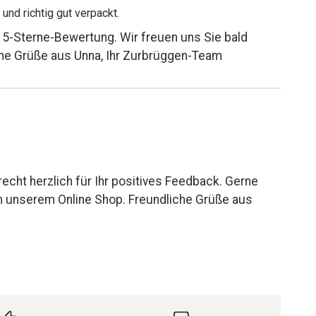
und richtig gut verpackt.
e 5-Sterne-Bewertung. Wir freuen uns Sie bald
che Grüße aus Unna, Ihr Zurbrüggen-Team
echt herzlich für Ihr positives Feedback. Gerne
in unserem Online Shop. Freundliche Grüße aus