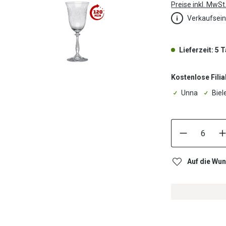
Preise inkl. MwSt
Verkaufsein
Lieferzeit: 5 
Kostenlose Filia
Unna
Biel
Auf die Wun