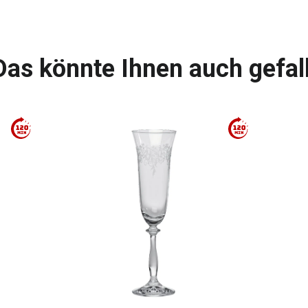
Das könnte Ihnen auch gefal