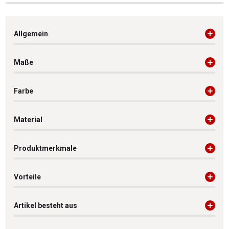
Allgemein
Maße
Farbe
Material
Produktmerkmale
Vorteile
Artikel besteht aus