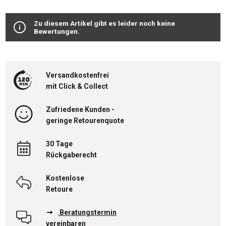
Zu diesem Artikel gibt es leider noch keine
Bewertungen.
Versandkostenfrei
mit Click & Collect
Zufriedene Kunden -
geringe Retourenquote
30 Tage
Rückgaberecht
Kostenlose
Retoure
Beratungstermin
vereinbaren