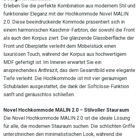
Erleben Sie die perfekte Kombination aus modernem Stil und
funktionaler Eleganz mit der Hochkommode Novel MALIN
2.0. Diese beeindruckende Kommode präsentiert sich in
einem harmonischen Kaschmir-Farbton, der sowohl die Front
als auch den Korpus ziert. Die glänzende Glasoberfläche der
Front und Oberplatte verleiht dem Möbelstück einen
luxuriösen Touch, während der Korpus aus hochwertigem
MDF gefertigt ist. Im Inneren erwartet Sie ein
ansprechendes Anthrazit, das dem Gesamtbild eine elegante
Tiefe verleiht. Die Hochkommode ist mit vier geräumigen
Schubladen ausgestattet, die dank der Softclose-Funktion
sanft und geräuschlos schließen.
Novel Hochkommode MALIN 2.0 – Stilvoller Stauraum
Die Novel Hochkommode MALIN 2.0 ist die ideale Lösung
für alle, die modernen Stauraum suchen. Die schlichten Griffe
unterstreichen den minimalistischen Look, während die