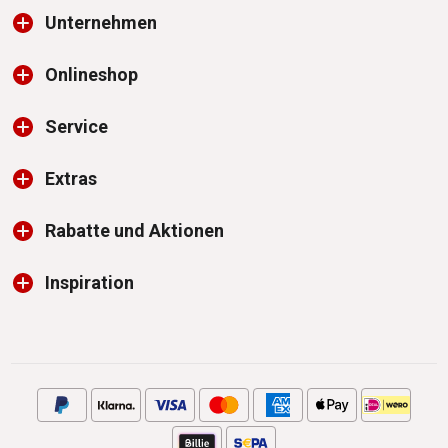
Unternehmen
Onlineshop
Service
Extras
Rabatte und Aktionen
Inspiration