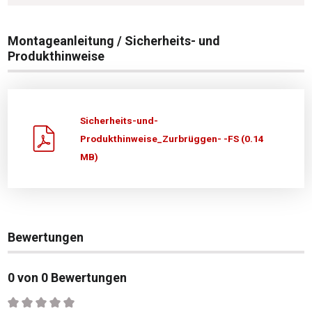
Montageanleitung / Sicherheits- und
Produkthinweise
Sicherheits-und-
Produkthinweise_Zurbrüggen- -FS (0.14
MB)
Bewertungen
0 von 0 Bewertungen
Durchschnittliche Bewertung von 0 von 5 Sternen