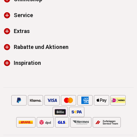
Service
Extras
Rabatte und Aktionen
Inspiration