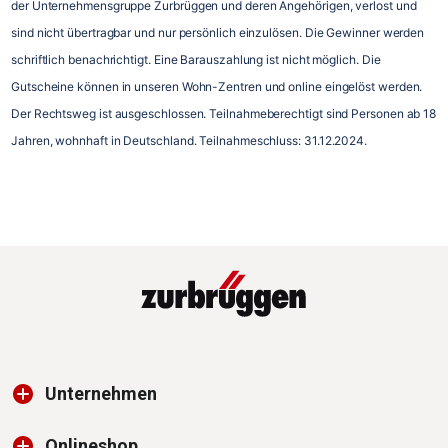
der Unternehmensgruppe Zurbrüggen und deren Angehörigen, verlost und 
sind nicht übertragbar und nur persönlich einzulösen. Die Gewinner werden 
schriftlich benachrichtigt. Eine Barauszahlung ist nicht möglich. Die 
Gutscheine können in unseren Wohn-Zentren und online eingelöst werden. 
Der Rechtsweg ist ausgeschlossen. Teilnahmeberechtigt sind Personen ab 18 
Jahren, wohnhaft in Deutschland. Teilnahmeschluss: 31.12.2024.
Unternehmen
Onlineshop