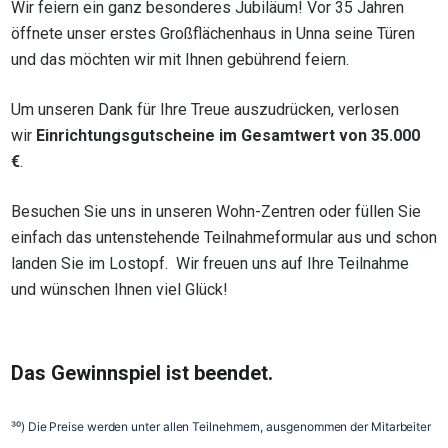
Wir feiern ein ganz besonderes Jubiläum! Vor 35 Jahren
öffnete unser erstes Großflächenhaus in Unna seine Türen
und das möchten wir mit Ihnen gebührend feiern.
Um unseren Dank für Ihre Treue auszudrücken, verlosen
wir
Einrichtungsgutscheine im Gesamtwert von 35.000
€
.
Besuchen Sie uns in unseren Wohn-Zentren oder füllen Sie
einfach das untenstehende Teilnahmeformular aus und schon
landen Sie im Lostopf. Wir freuen uns auf Ihre Teilnahme
und wünschen Ihnen viel Glück!
Das Gewinnspiel ist beendet.
³⁰) Die Preise werden unter allen Teilnehmern, ausgenommen der Mitarbeiter 