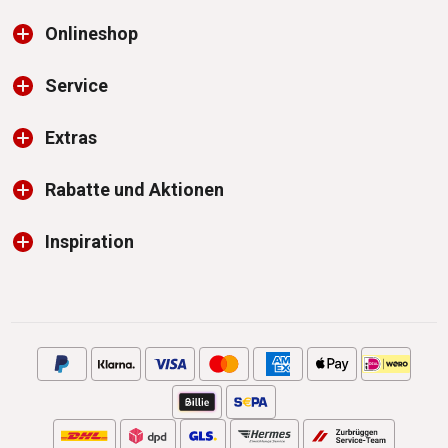
Onlineshop
Service
Extras
Rabatte und Aktionen
Inspiration