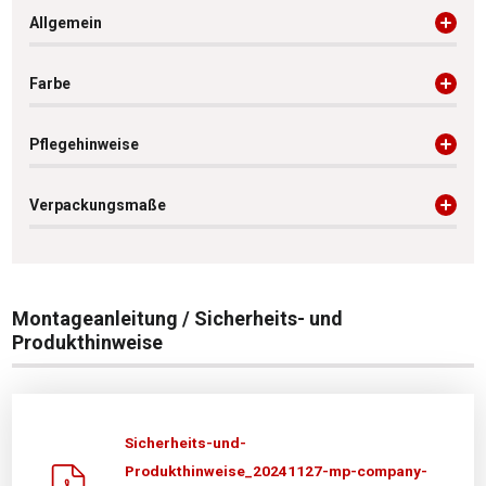
Allgemein
Farbe
Pflegehinweise
Verpackungsmaße
Montageanleitung / Sicherheits- und
Produkthinweise
Sicherheits-und-
Produkthinweise_20241127-mp-company-