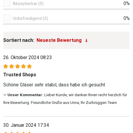
0%
Akzeptierbar (0)
0%
Unbefriedigend (0)
Sortiert nach:
26. Oktober 2024 08:23
Bewertung mit 5 von 5 Sternen
Trusted Shops
Schöne Gläser sehr stabil, dass habe ich gesucht
Unser Kommentar:
Lieber Kunde, wir danken Ihnen recht herzlich für
Ihre Bewertung. Freundliche Grüße aus Unna, Ihr Zurbrüggen-Team
30. Januar 2024 17:34