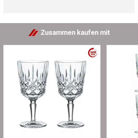
Zusammen kaufen mit