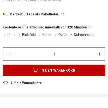
Lieferzeit: 5 Tage als Paketlieferung
Kostenlose Filialabholung innerhalb von 120 Minuten in:
Unna
Bielefeld
Herne
Oelde
Delmenhorst
P
IN DEN
WARENKORB
Auf die Wunschliste