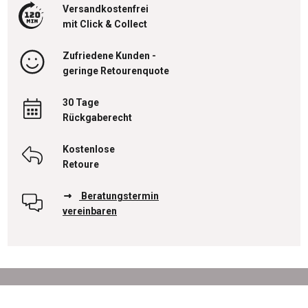
Versandkostenfrei
mit Click & Collect
Zufriedene Kunden -
geringe Retourenquote
30 Tage
Rückgaberecht
Kostenlose
Retoure
Beratungstermin
vereinbaren