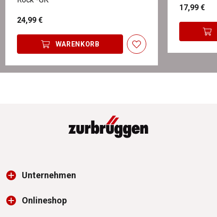
17,99 €
24,99 €
WARENKORB
Unternehmen
Onlineshop