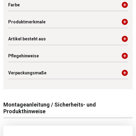
Farbe
Produktmerkmale
Artikel besteht aus
Pflegehinweise
Verpackungsmaße
Montageanleitung / Sicherheits- und
Produkthinweise