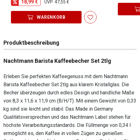
18,99 €
UVP: 47,55 €
WARENKORB
Produktbeschreibung
Nachtmann Barista Kaffeebecher Set 2tlg
Erleben Sie perfekten Kaffeegenuss mit dem Nachtmann
Barista Kaffeebecher Set 2tlg aus klarem Kristallglas. Die
Becher überzeugen durch edles Design und handliche Maße
von 8,3 x 11,6 x 11,9 cm (B/H/T). Mit einem Gewicht von 0,33
kg sind sie leicht und stabil. Das Made in Germany
Qualitätsversprechen und das Nachtmann Label stehen für
höchste Verarbeitungsstandards. Die Füllmenge von 0,34 l
ermöglicht es, den Kaffee in vollen Zügen zu genießen.