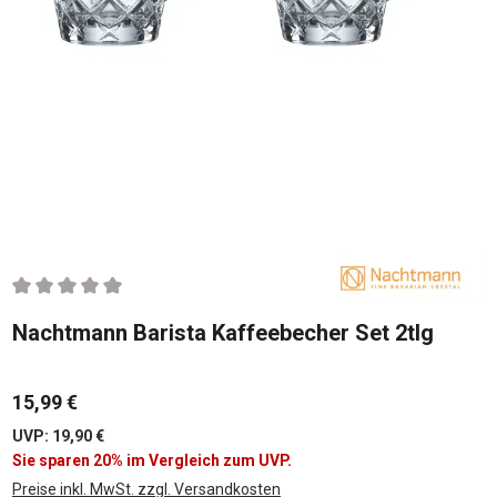
Durchschnittliche Bewertung von 0 von 5 Sternen
Nachtmann Barista Kaffeebecher Set 2tlg
15,99 €
UVP: 19,90 €
Sie sparen 20% im Vergleich zum UVP.
Preise inkl. MwSt. zzgl. Versandkosten