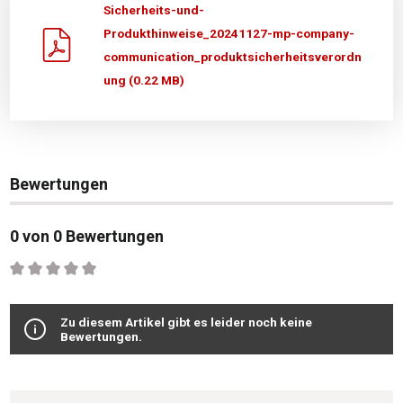
Sicherheits-und-
Produkthinweise_20241127-mp-company-
communication_produktsicherheitsverordn
ung (0.22 MB)
Bewertungen
0 von 0 Bewertungen
Durchschnittliche Bewertung von 0 von 5 Sternen
Zu diesem Artikel gibt es leider noch keine
Bewertungen.