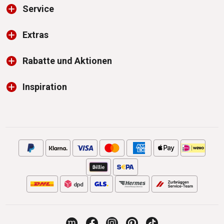
Service
Extras
Rabatte und Aktionen
Inspiration